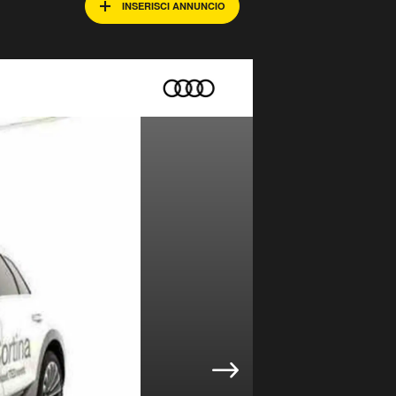
INSERISCI ANNUNCIO