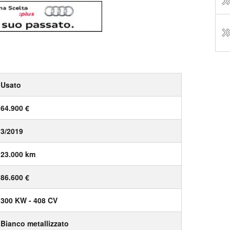
Usato
64.900 €
3/2019
23.000 km
86.600 €
300 KW - 408 CV
Bianco metallizzato