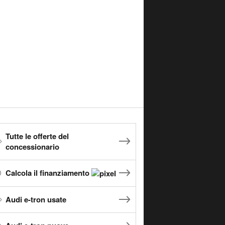
Tutte le offerte del
concessionario
Calcola il finanziamento
Audi e-tron usate