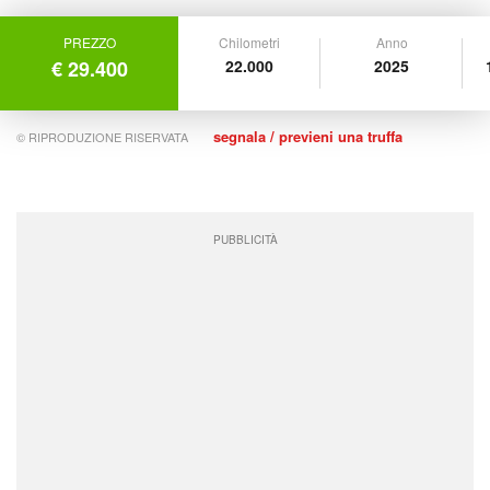
PREZZO
Chilometri
Anno
€ 29.400
22.000
2025
segnala / previeni una truffa
© RIPRODUZIONE RISERVATA
PUBBLICITÀ