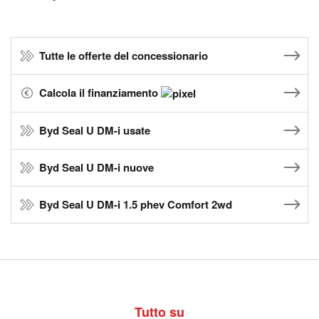
Tutte le offerte del concessionario
Calcola il finanziamento
Byd Seal U DM-i usate
Byd Seal U DM-i nuove
Byd Seal U DM-i 1.5 phev Comfort 2wd
Tutto su