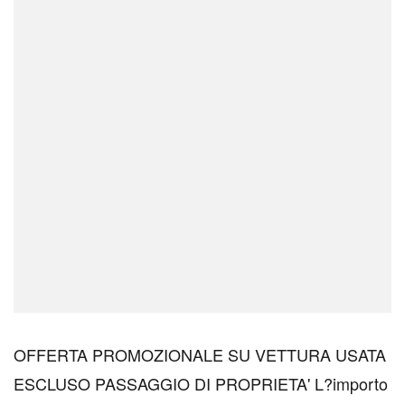
OFFERTA PROMOZIONALE SU VETTURA USATA
ESCLUSO PASSAGGIO DI PROPRIETA' L?importo