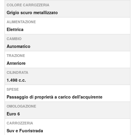
COLORE CARROZZERIA
Grigio scuro metallizzato
ALIMENTAZIONE
Elettrica
CAMBIO
Automatico
TRAZIONE
Anteriore
CILINDRATA
1.498 c.c.
SPESE
Passaggio di proprietà a carico dell'acquirente
OMOLOGAZIONE
Euro 6
CARROZZERIA
Suv e Fuoristrada