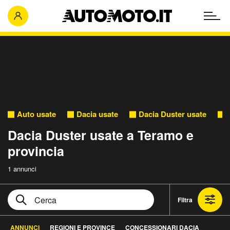
Auto usate
Dacia usate
Dacia Duster usate
Dacia Duster usate a Teramo e
provincia
1 annunci
Filtra
ANNUNCI
REGIONI E PROVINCE
CONCESSIONARI DACIA