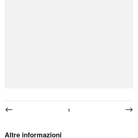
1
Altre informazioni