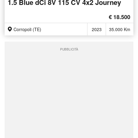
1.5 Blue dCi 8V 115 CV 4x2 Journey
€ 18.500
Corropoli (TE)
2023
35.000 Km
PUBBLICITÀ