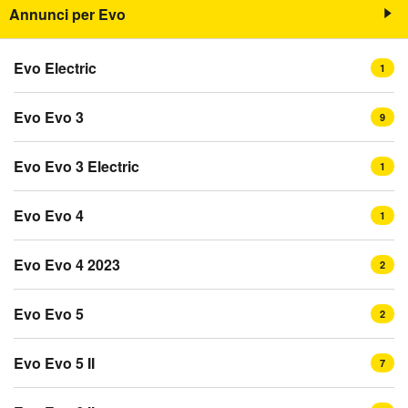
Annunci per Evo
Evo Electric
1
Evo Evo 3
9
Evo Evo 3 Electric
1
Evo Evo 4
1
Evo Evo 4 2023
2
Evo Evo 5
2
Evo Evo 5 II
7