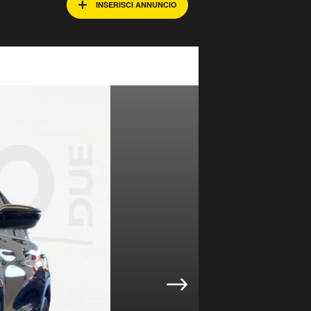
INSERISCI ANNUNCIO