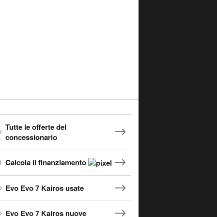
Tutte le offerte del
concessionario
Calcola il finanziamento
Evo Evo 7 Kairos usate
Evo Evo 7 Kairos nuove