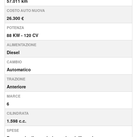
57.011 km
COSTO AUTO NUOVA
26.300 €
POTENZA
88 KW - 120 CV
ALIMENTAZIONE
Diesel
CAMBIO
Automatico
TRAZIONE
Anteriore
MARCE
6
CILINDRATA
1.598 c.c.
SPESE