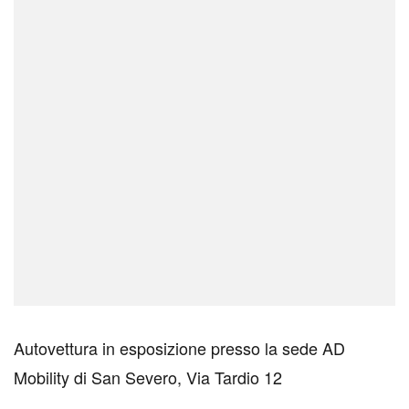
Autovettura in esposizione presso la sede AD
Mobility di San Severo, Via Tardio 12