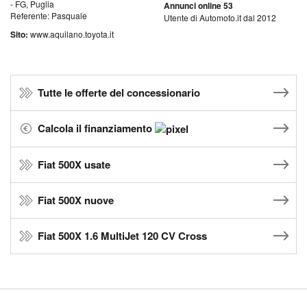
- FG, Puglia
Annunci online 53
Referente: Pasquale
Utente di Automoto.it dal 2012
Sito:
www.aquilano.toyota.it
Tutte le offerte del concessionario
Calcola il finanziamento
Fiat 500X usate
Fiat 500X nuove
Fiat 500X 1.6 MultiJet 120 CV Cross