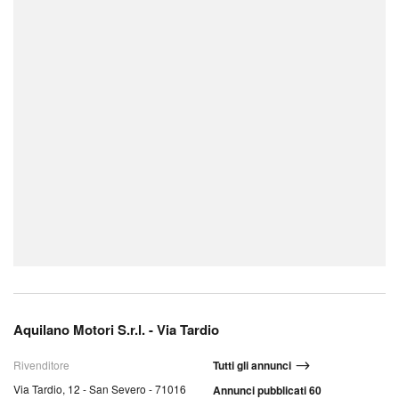
Aquilano Motori S.r.l. - Via Tardio
Rivenditore
Tutti gli annunci
Via Tardio, 12 - San Severo - 71016
Annunci pubblicati 60