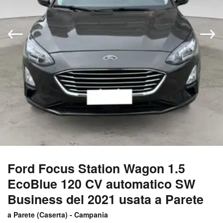
Ford Focus Station Wagon 1.5
EcoBlue 120 CV automatico SW
Business del 2021 usata a Parete
a Parete (
Caserta
) -
Campania