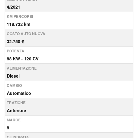
4/2021
KM PERCORSI
118.732 km
COSTO AUTO NUOVA
32.750 €
POTENZA
88 KW - 120 CV
ALIMENTAZIONE
Diesel
CAMBIO
Automatico
TRAZIONE
Anteriore
MARCE
8
CILINDRATA