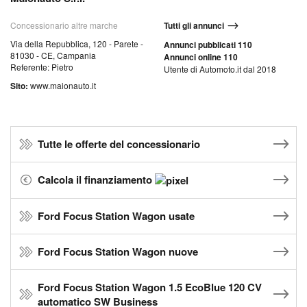
Concessionario altre marche
Tutti gli annunci
Via della Repubblica, 120 - Parete -
Annunci pubblicati 110
81030 - CE, Campania
Annunci online 110
Referente: Pietro
Utente di Automoto.it dal 2018
Sito:
www.maionauto.it
Tutte le offerte del concessionario
Calcola il finanziamento
Ford Focus Station Wagon usate
Ford Focus Station Wagon nuove
Ford Focus Station Wagon 1.5 EcoBlue 120 CV
automatico SW Business