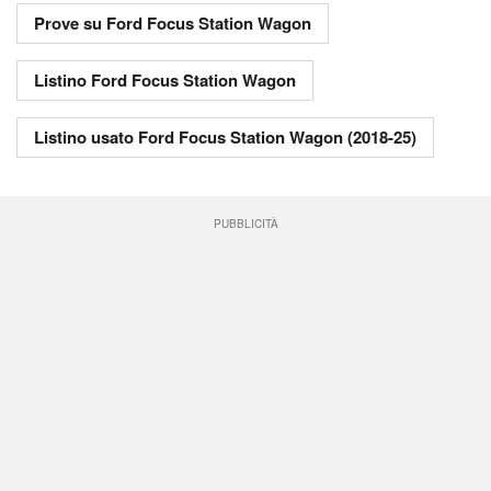
Prove su Ford Focus Station Wagon
Listino Ford Focus Station Wagon
Listino usato Ford Focus Station Wagon (2018-25)
PUBBLICITÀ