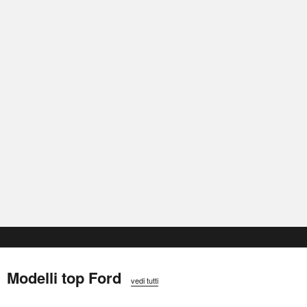
Modelli top Ford
vedi tutti