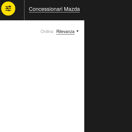
Concessionari Mazda
Ordina
Rilevanza