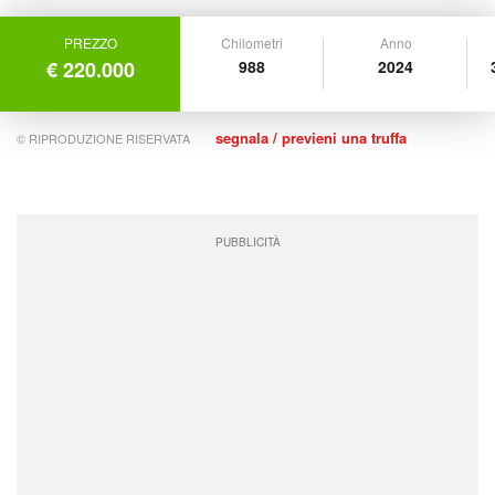
PREZZO
Chilometri
Anno
€ 220.000
988
2024
segnala / previeni una truffa
© RIPRODUZIONE RISERVATA
PUBBLICITÀ