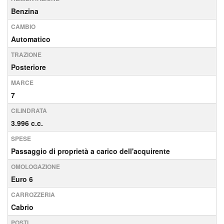
Benzina
CAMBIO
Automatico
TRAZIONE
Posteriore
MARCE
7
CILINDRATA
3.996 c.c.
SPESE
Passaggio di proprietà a carico dell'acquirente
OMOLOGAZIONE
Euro 6
CARROZZERIA
Cabrio
POSTI