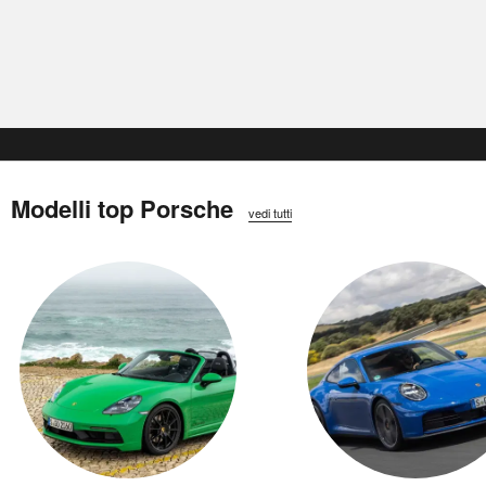
Modelli top Porsche
vedi tutti