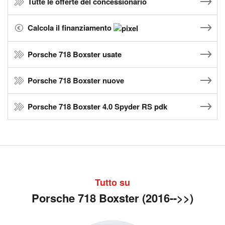
Tutte le offerte del concessionario
Calcola il finanziamento
Porsche 718 Boxster usate
Porsche 718 Boxster nuove
Porsche 718 Boxster 4.0 Spyder RS pdk
Tutto su
Porsche 718 Boxster (2016-->>)