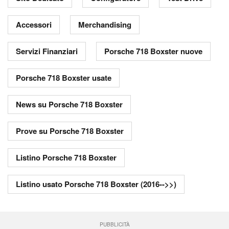
Accessori
Merchandising
Servizi Finanziari
Porsche 718 Boxster nuove
Porsche 718 Boxster usate
News su Porsche 718 Boxster
Prove su Porsche 718 Boxster
Listino Porsche 718 Boxster
Listino usato Porsche 718 Boxster (2016-->>)
PUBBLICITÀ