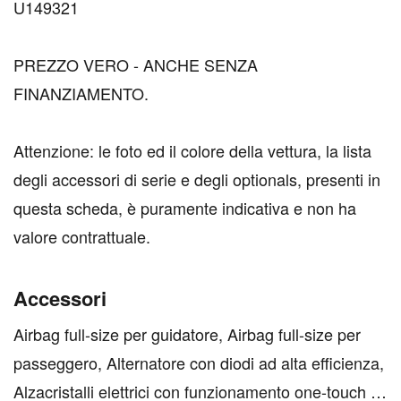
U149321
PREZZO VERO - ANCHE SENZA
FINANZIAMENTO.
Attenzione: le foto ed il colore della vettura, la lista
degli accessori di serie e degli optionals, presenti in
questa scheda, è puramente indicativa e non ha
valore contrattuale.
Accessori
Airbag full-size per guidatore, Airbag full-size per
passeggero, Alternatore con diodi ad alta efficienza,
Alzacristalli elettrici con funzionamento one-touch e