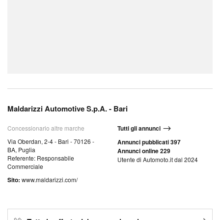
Maldarizzi Automotive S.p.A. - Bari
Concessionario altre marche
Tutti gli annunci
Via Oberdan, 2-4 - Bari - 70126 -
Annunci pubblicati 397
BA, Puglia
Annunci online 229
Referente: Responsabile
Utente di Automoto.it dal 2024
Commerciale
Sito:
www.maldarizzi.com/