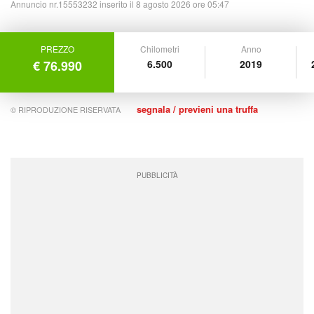
Annuncio nr.15553232 inserito il 8 agosto 2026 ore 05:47
PREZZO
Chilometri
Anno
€ 76.990
6.500
2019
segnala / previeni una truffa
© RIPRODUZIONE RISERVATA
PUBBLICITÀ