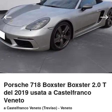
Porsche 718 Boxster Boxster 2.0 T
del 2019 usata a Castelfranco
Veneto
a Castelfranco Veneto (
Treviso
) -
Veneto