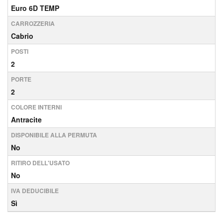
Euro 6D TEMP
CARROZZERIA
Cabrio
POSTI
2
PORTE
2
COLORE INTERNI
Antracite
DISPONIBILE ALLA PERMUTA
No
RITIRO DELL'USATO
No
IVA DEDUCIBILE
Sì