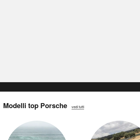
Modelli top Porsche
vedi tutti