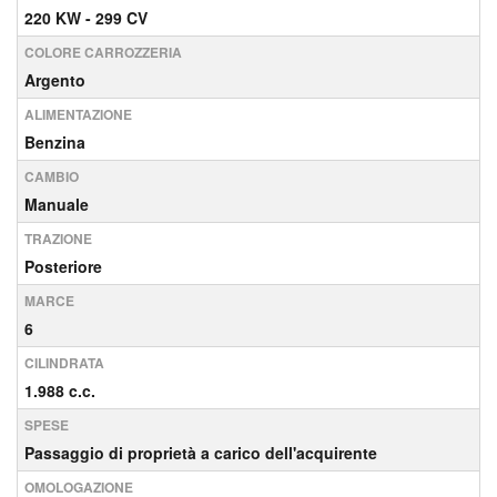
220 KW - 299 CV
COLORE CARROZZERIA
Argento
ALIMENTAZIONE
Benzina
CAMBIO
Manuale
TRAZIONE
Posteriore
MARCE
6
CILINDRATA
1.988 c.c.
SPESE
Passaggio di proprietà a carico dell'acquirente
OMOLOGAZIONE