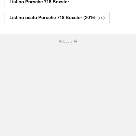
Listino Porsche 718 Boxster
Listino usato Porsche 718 Boxster (2016-->>)
PUBBLICITÀ