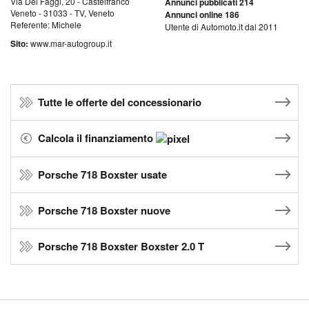
Via Dei Faggi, 20 - Castelfranco
Annunci pubblicati 214
Veneto - 31033 - TV, Veneto
Annunci online 186
Referente: Michele
Utente di Automoto.it dal 2011
Sito:
www.mar-autogroup.it
Tutte le offerte del concessionario
Calcola il finanziamento
Porsche 718 Boxster usate
Porsche 718 Boxster nuove
Porsche 718 Boxster Boxster 2.0 T