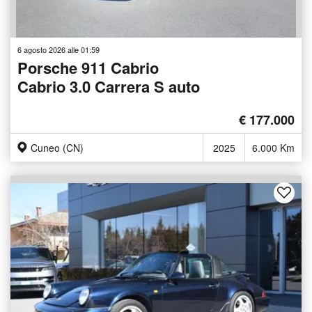
6 agosto 2026 alle 01:59
Porsche 911 Cabrio
Cabrio 3.0 Carrera S auto
€ 177.000
Cuneo (CN)
2025
6.000 Km