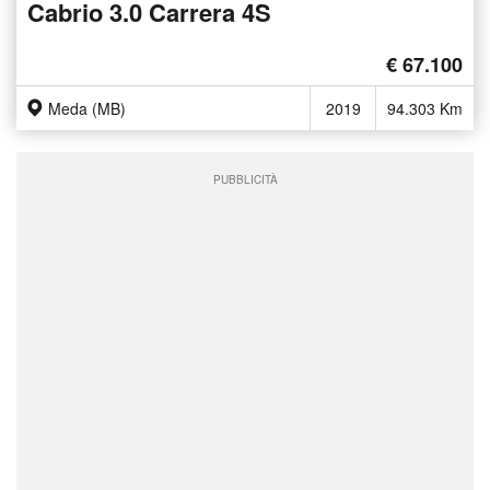
Cabrio 3.0 Carrera 4S
€ 67.100
Meda (MB)
2019
94.303 Km
PUBBLICITÀ