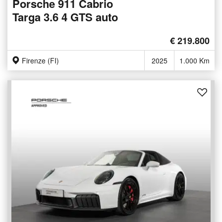
Porsche 911 Cabrio
Targa 3.6 4 GTS auto
€ 219.800
Firenze (FI)
2025
1.000 Km