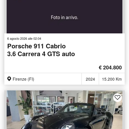
6 agosto 2026 alle 02:04
Porsche 911 Cabrio
3.6 Carrera 4 GTS auto
€ 204.800
Firenze (FI)
2024
15.200 Km