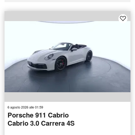
6 agosto 2026 alle 01:59
Porsche 911 Cabrio
Cabrio 3.0 Carrera 4S