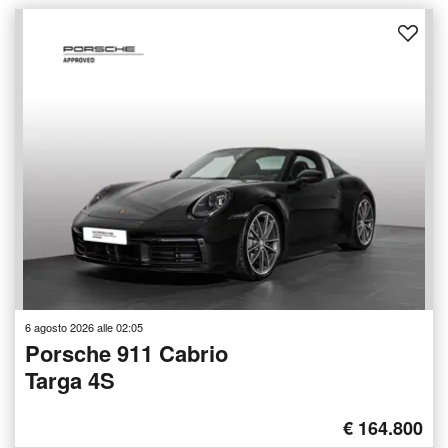
6 agosto 2026 alle 02:05
Porsche 911 Cabrio
Targa 4S
€ 164.800