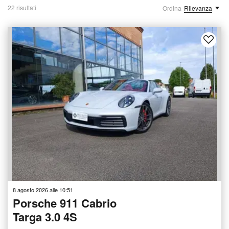
22 risultati
Ordina
Rilevanza
8 agosto 2026 alle 10:51
Porsche 911 Cabrio
Targa 3.0 4S