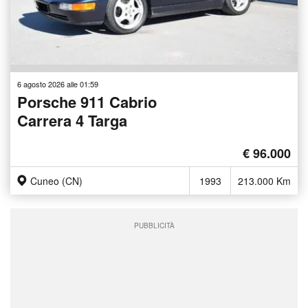
6 agosto 2026 alle 01:59
Porsche 911 Cabrio
Carrera 4 Targa
€ 96.000
Cuneo (CN)
1993
213.000 Km
PUBBLICITÀ