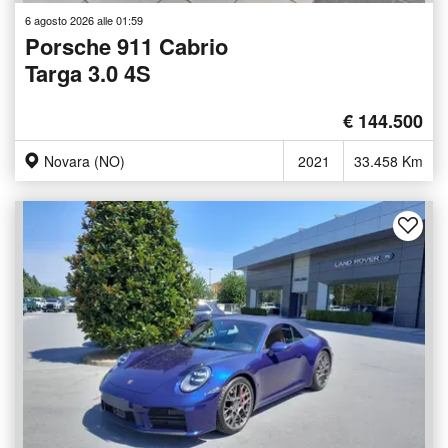
6 agosto 2026 alle 01:59
Porsche 911 Cabrio
Targa 3.0 4S
€ 144.500
Novara (NO)
2021
33.458 Km