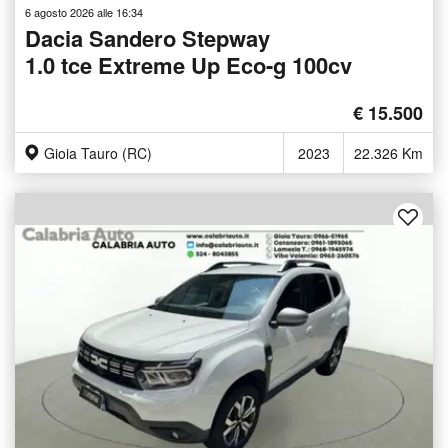
6 agosto 2026 alle 16:34
Dacia Sandero Stepway
1.0 tce Extreme Up Eco-g 100cv
€ 15.500
Gioia Tauro (RC)
2023
22.326 Km