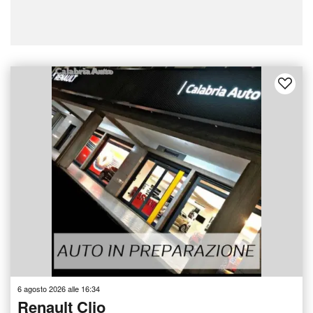
6 agosto 2026 alle 16:34
Renault Clio