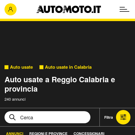
Auto usate
Auto usate in Calabria
Auto usate a Reggio Calabria e
provincia
240 annunci
Filtra
ANNUNCI
REGIONI E PROVINCE
CONCESSIONARI