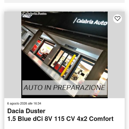
6 agosto 2026 alle 16:34
Dacia Duster
1.5 Blue dCi 8V 115 CV 4x2 Comfort