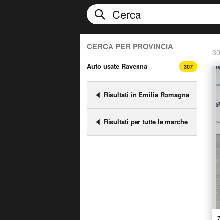
CERCA PER PROVINCIA
30
Auto usate Ravenna
307
Risultati in Emilia Romagna
Risultati per tutte le marche
7