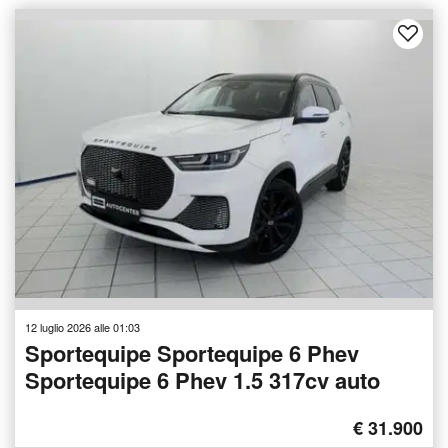
12 luglio 2026 alle 01:03
Sportequipe Sportequipe 6 Phev
Sportequipe 6 Phev 1.5 317cv auto
€ 31.900