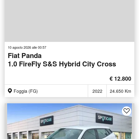
10 agosto 2026 alle 00:57
Fiat Panda
1.0 FireFly S&S Hybrid City Cross
€ 12.800
Foggia (FG)
2022
24.650 Km