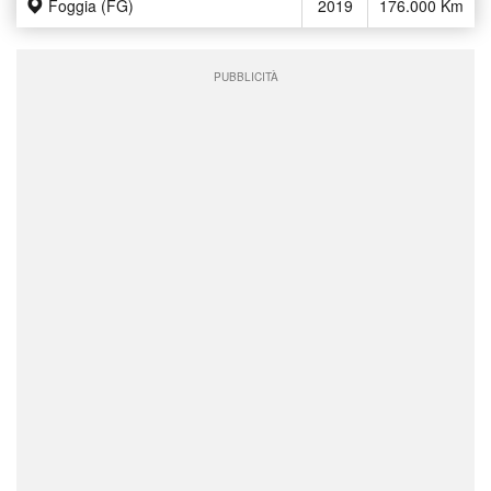
Foggia (FG)
2019
176.000 Km
PUBBLICITÀ