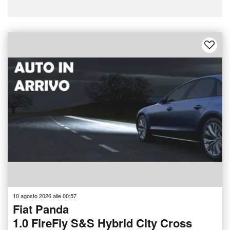
10 agosto 2026 alle 00:57
Fiat Panda
1.0 FireFly S&S Hybrid City Cross