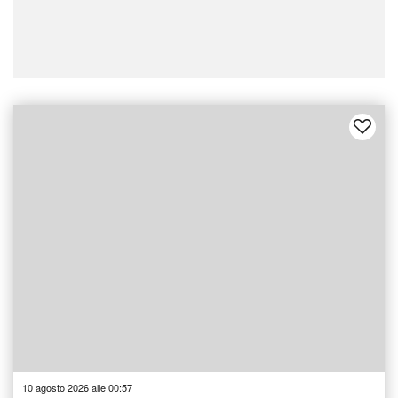
10 agosto 2026 alle 00:57