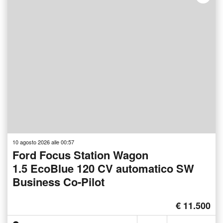
10 agosto 2026 alle 00:57
Ford Focus Station Wagon
1.5 EcoBlue 120 CV automatico SW
Business Co-Pilot
€ 11.500