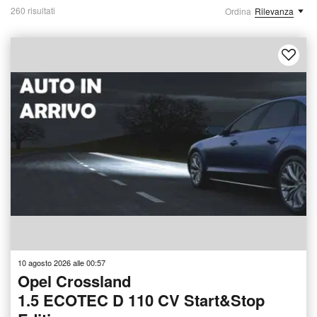
260 risultati
Ordina
Rilevanza
10 agosto 2026 alle 00:57
Opel Crossland
1.5 ECOTEC D 110 CV Start&Stop