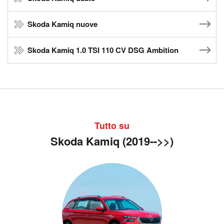
Skoda Kamiq nuove
Skoda Kamiq 1.0 TSI 110 CV DSG Ambition
Tutto su
Skoda Kamiq (2019-->>)