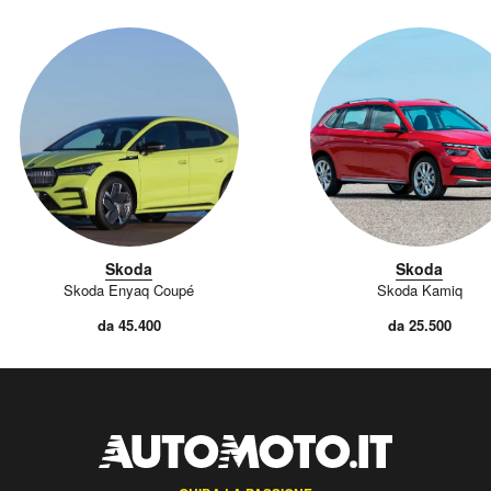
Skoda
Skoda
Skoda Enyaq Coupé
Skoda Kamiq
da 45.400
da 25.500