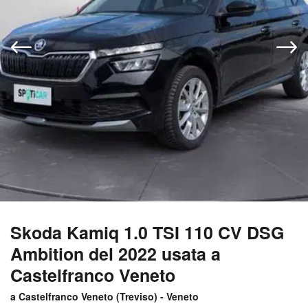
Skoda Kamiq 1.0 TSI 110 CV DSG
Ambition del 2022 usata a
Castelfranco Veneto
a Castelfranco Veneto (
Treviso
) -
Veneto