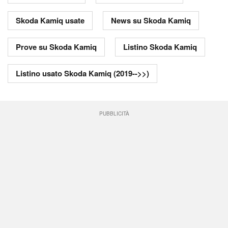
Skoda Kamiq usate
News su Skoda Kamiq
Prove su Skoda Kamiq
Listino Skoda Kamiq
Listino usato Skoda Kamiq (2019-->>)
PUBBLICITÀ