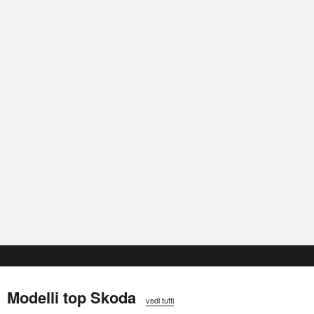
Modelli top Skoda
vedi tutti