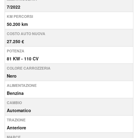
7/2022
KM PERCORSI
50.200 km
COSTO AUTO NUOVA
27.250 €
POTENZA
81 KW - 110 CV
COLORE CARROZZERIA
Nero
ALIMENTAZIONE
Benzina
CAMBIO
Automatico
TRAZIONE
Anteriore
MARCE