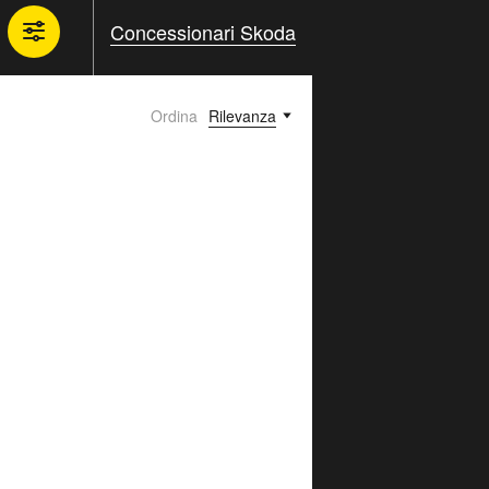
Concessionari Skoda
Ordina
Rilevanza