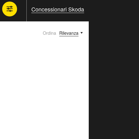
Concessionari Skoda
Ordina
Rilevanza