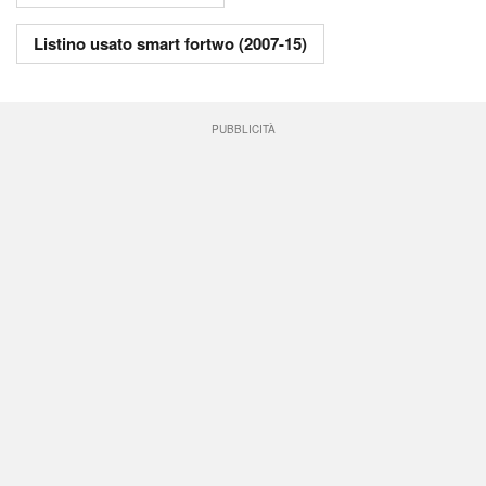
Listino usato smart fortwo (2007-15)
PUBBLICITÀ