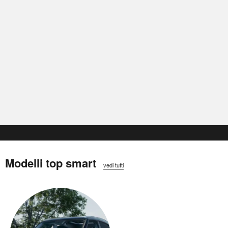
Modelli top smart
vedi tutti