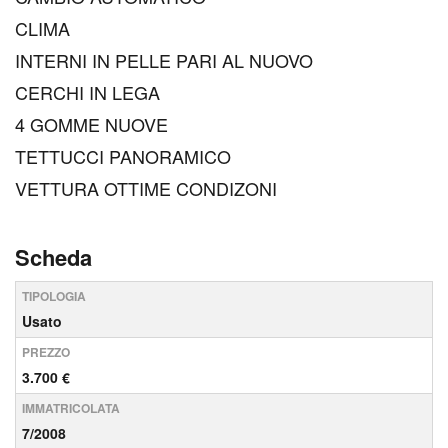
CLIMA
INTERNI IN PELLE PARI AL NUOVO
CERCHI IN LEGA
4 GOMME NUOVE
TETTUCCI PANORAMICO
VETTURA OTTIME CONDIZONI
Scheda
TIPOLOGIA
Usato
PREZZO
3.700 €
IMMATRICOLATA
7/2008