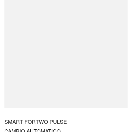
SMART FORTWO PULSE
CAMBIO AUTOMATICO