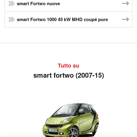
smart Fortwo nuove
smart Fortwo 1000 45 kW MHD coupé pure
Tutto su
smart fortwo (2007-15)