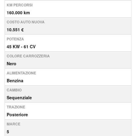
KM PERCORSI
160.000 km
COSTO AUTO NUOVA
10.551 €
POTENZA
45 KW - 61 CV
COLORE CARROZZERIA
Nero
ALIMENTAZIONE
Benzina
CAMBIO
Sequenziale
TRAZIONE
Posteriore
MARCE
5