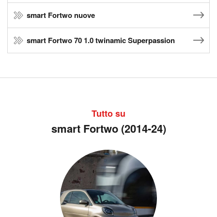
smart Fortwo nuove
smart Fortwo 70 1.0 twinamic Superpassion
Tutto su
smart Fortwo (2014-24)