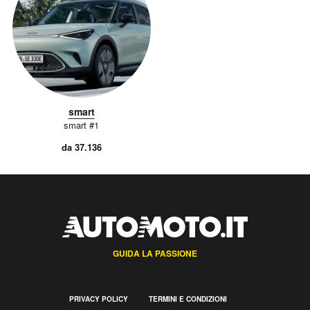
smart
smart #1
da 37.136
GUIDA LA PASSIONE
PRIVACY POLICY
TERMINI E CONDIZIONI