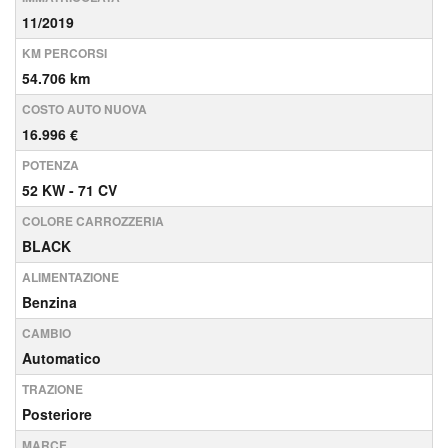
11/2019
KM PERCORSI
54.706 km
COSTO AUTO NUOVA
16.996 €
POTENZA
52 KW - 71 CV
COLORE CARROZZERIA
BLACK
ALIMENTAZIONE
Benzina
CAMBIO
Automatico
TRAZIONE
Posteriore
MARCE