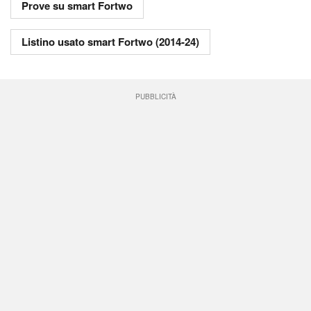
Prove su smart Fortwo
Listino usato smart Fortwo (2014-24)
PUBBLICITÀ