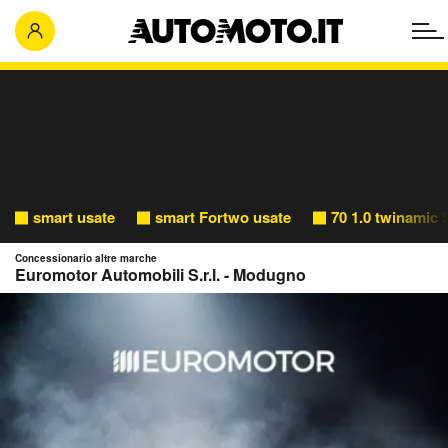
smart usate
smart Fortwo usate
70 1.0 twinamic
Concessionario altre marche
Euromotor Automobili S.r.l. - Modugno