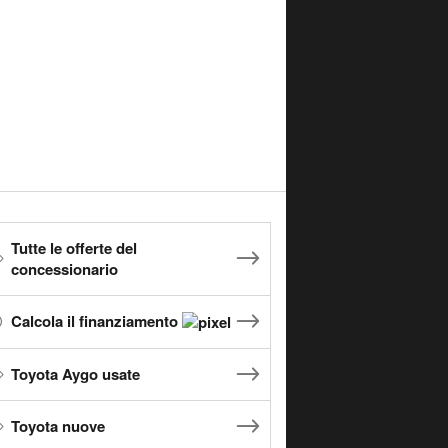
Tutte le offerte del
concessionario
Calcola il finanziamento
Toyota Aygo usate
Toyota nuove