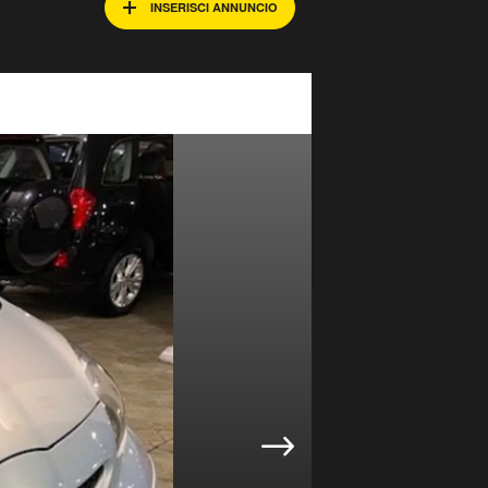
INSERISCI ANNUNCIO