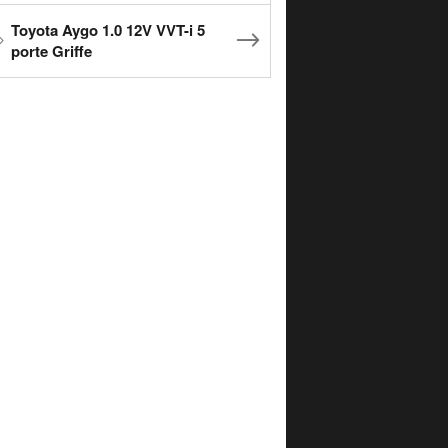
Toyota Aygo 1.0 12V VVT-i 5
porte Griffe