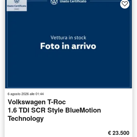
6 agosto 2026 alle 01:44
Volkswagen T-Roc
1.6 TDI SCR Style BlueMotion
Technology
€ 23.500