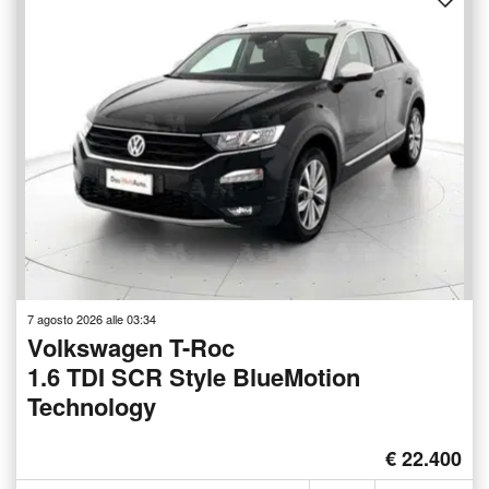
7 agosto 2026 alle 03:34
Volkswagen T-Roc
1.6 TDI SCR Style BlueMotion
Technology
€ 22.400