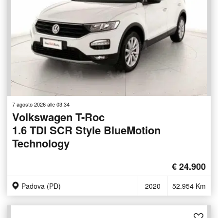
7 agosto 2026 alle 03:34
Volkswagen T-Roc
1.6 TDI SCR Style BlueMotion
Technology
€ 24.900
Padova (PD)
2020
52.954 Km