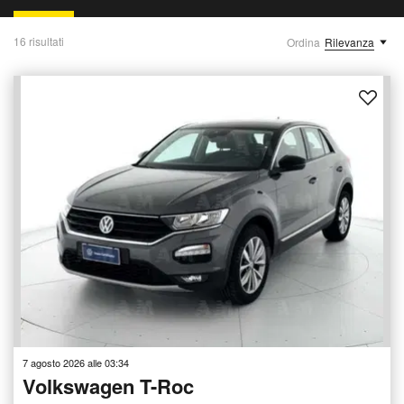
16 risultati
Ordina
Rilevanza
7 agosto 2026 alle 03:34
Volkswagen T-Roc