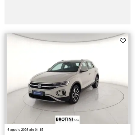
6 agosto 2026 alle 01:15