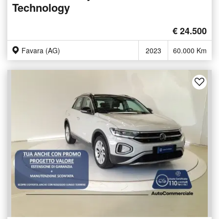
Technology
€ 24.500
Favara (AG)
2023
60.000 Km