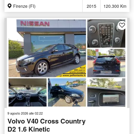
Firenze (FI)
2015
120.300 Km
9 agosto 2026 alle 02:22
Volvo V40 Cross Country
D2 1.6 Kinetic