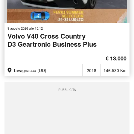
9 agosto 2026 alle 15:12
Volvo V40 Cross Country
D3 Geartronic Business Plus
€ 13.000
Tavagnacco (UD)
2018
146.530 Km
PUBBLICITÀ