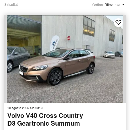
8 risultati
Ordina
Rilevanza
10 agosto 2026 alle 03:37
Volvo V40 Cross Country
D3 Geartronic Summum