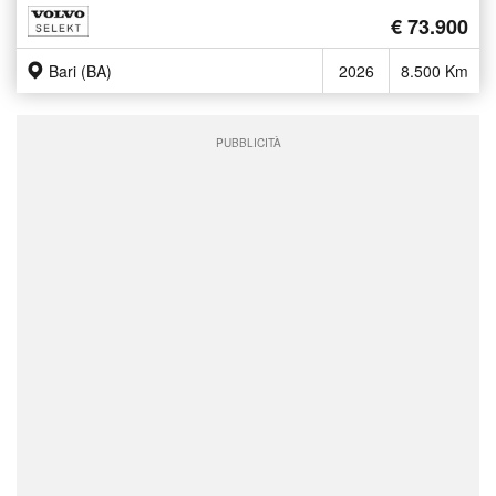
€ 73.900
Bari (BA)
2026
8.500 Km
PUBBLICITÀ