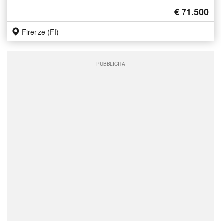
€ 71.500
Firenze (FI)
PUBBLICITÀ