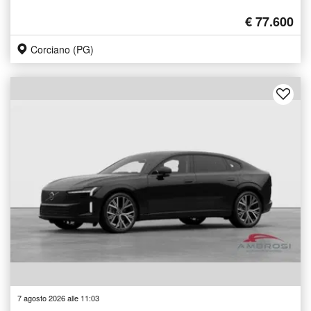
€ 77.600
Corciano (PG)
7 agosto 2026 alle 11:03