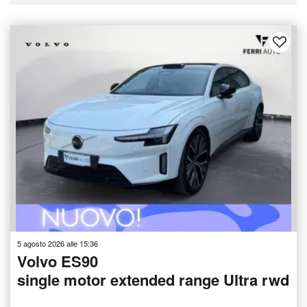
5 agosto 2026 alle 15:36
Volvo ES90
single motor extended range Ultra rwd