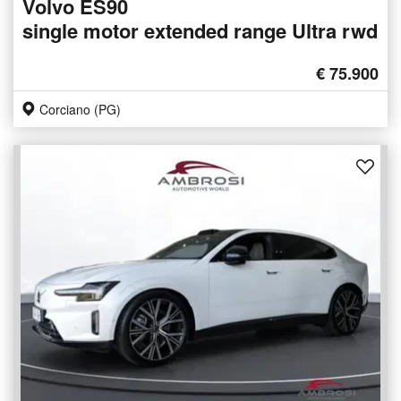
Volvo ES90
single motor extended range Ultra rwd
€ 75.900
Corciano (PG)