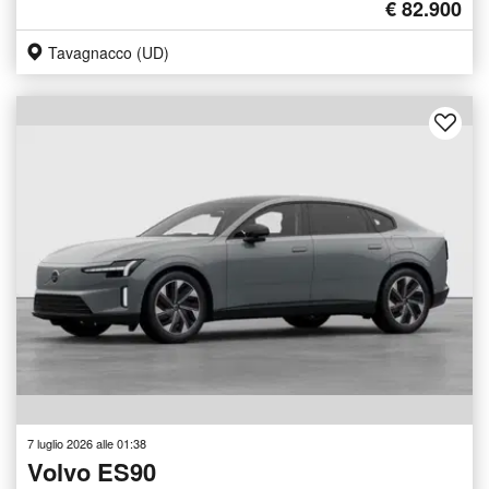
€ 82.900
Tavagnacco (UD)
7 luglio 2026 alle 01:38
Volvo ES90