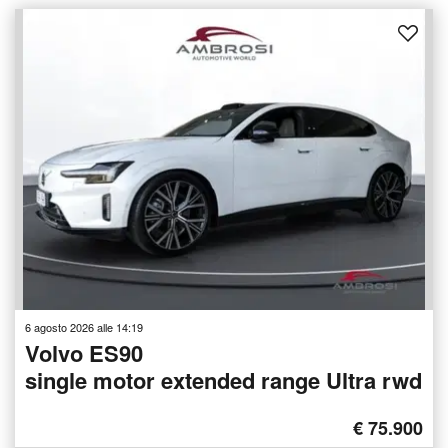
6 agosto 2026 alle 14:19
Volvo ES90
single motor extended range Ultra rwd
€ 75.900