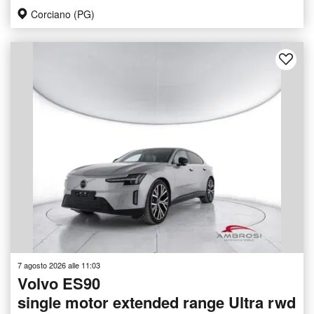
Corciano (PG)
7 agosto 2026 alle 11:03
Volvo ES90
single motor extended range Ultra rwd