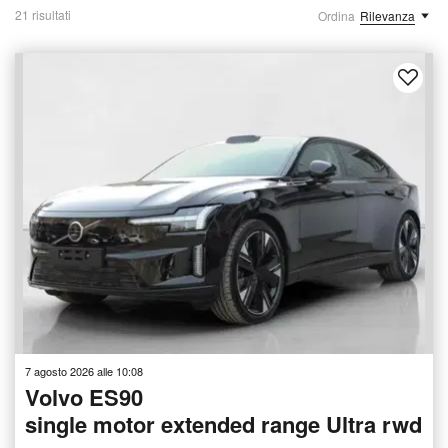
21 risultati
Ordina
Rilevanza
7 agosto 2026 alle 10:08
Volvo ES90
single motor extended range Ultra rwd