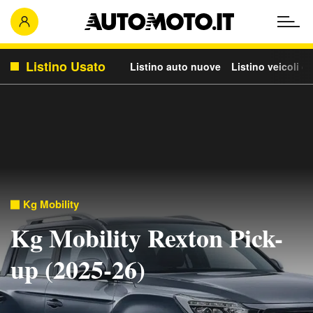
Listino Usato
Listino auto nuove
Listino veicoli c
Kg Mobility
Kg Mobility Rexton Pick-
up (2025-26)