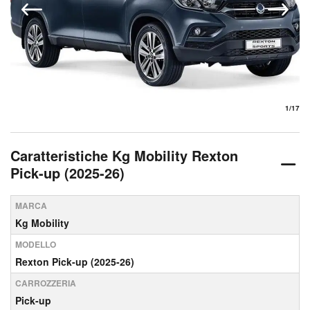
1
/17
Caratteristiche Kg Mobility Rexton
Pick-up (2025-26)
MARCA
Kg Mobility
MODELLO
Rexton Pick-up (2025-26)
CARROZZERIA
Pick-up