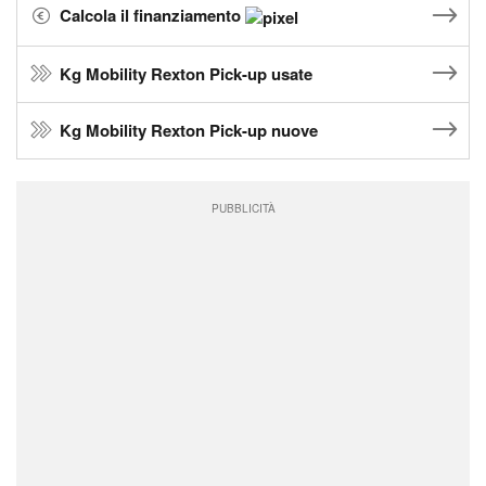
Calcola il finanziamento
Kg Mobility Rexton Pick-up usate
Kg Mobility Rexton Pick-up nuove
PUBBLICITÀ