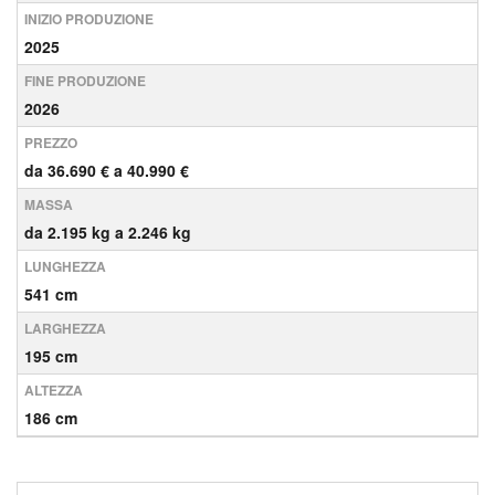
INIZIO PRODUZIONE
2025
FINE PRODUZIONE
2026
PREZZO
da 36.690 € a 40.990 €
MASSA
da 2.195 kg a 2.246 kg
LUNGHEZZA
541 cm
LARGHEZZA
195 cm
ALTEZZA
186 cm