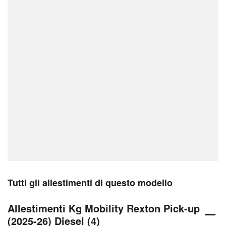
Tutti gli allestimenti di questo modello
Allestimenti Kg Mobility Rexton Pick-up
(2025-26) Diesel (4)