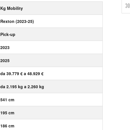
Kg Mobility
Rexton (2023-25)
Pick-up
2023
2025
da 39.779 € a 48.929 €
da 2.195 kg a 2.260 kg
541 cm
195 cm
186 cm