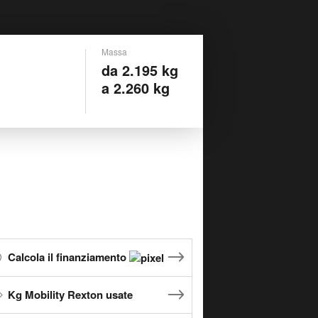
Massa
da 2.195 kg
a 2.260 kg
Calcola il finanziamento
Kg Mobility Rexton usate