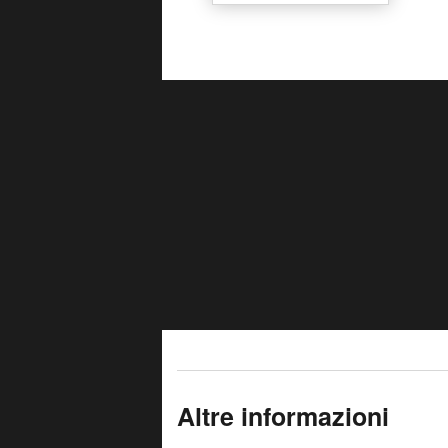
Altre informazioni