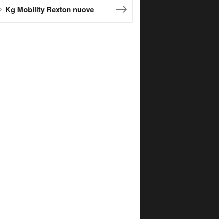
Kg Mobility Rexton nuove