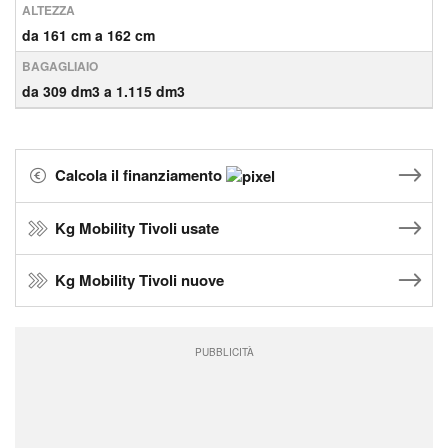
ALTEZZA
da 161 cm a 162 cm
BAGAGLIAIO
da 309 dm3 a 1.115 dm3
Calcola il finanziamento
Kg Mobility Tivoli usate
Kg Mobility Tivoli nuove
PUBBLICITÀ