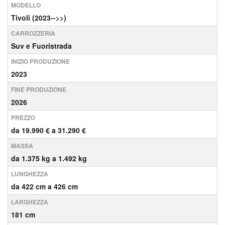
MODELLO
Tivoli (2023-->>)
CARROZZERIA
Suv e Fuoristrada
INIZIO PRODUZIONE
2023
FINE PRODUZIONE
2026
PREZZO
da 19.990 € a 31.290 €
MASSA
da 1.375 kg a 1.492 kg
LUNGHEZZA
da 422 cm a 426 cm
LARGHEZZA
181 cm