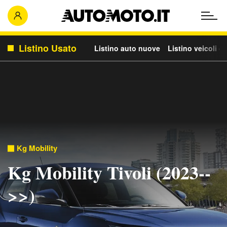
Listino Usato
Listino auto nuove
Listino veicoli c
Kg Mobility
Kg Mobility Tivoli (2023--
>>)