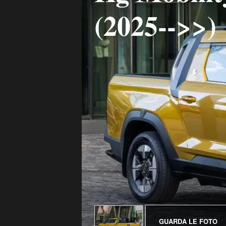
(2025-->>)
GUARDA LE FOTO