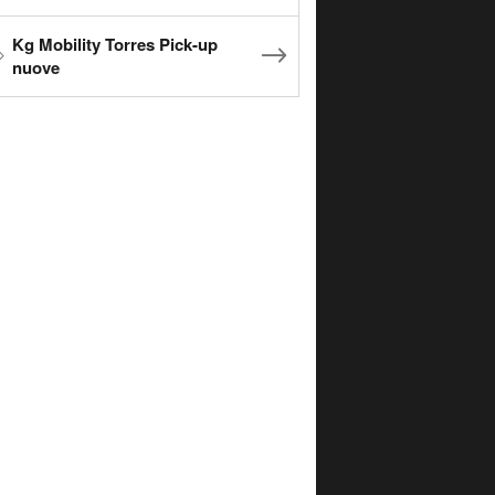
Kg Mobility Torres Pick-up
nuove