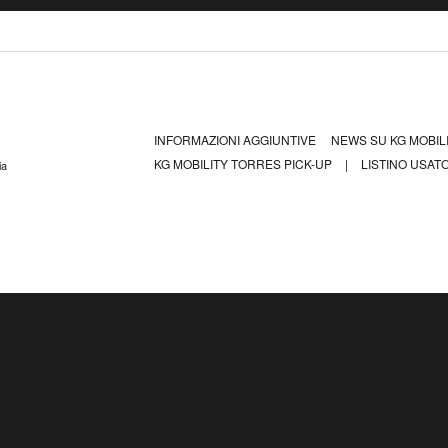
INFORMAZIONI AGGIUNTIVE
NEWS SU KG MOBIL
KG MOBILITY TORRES PICK-UP
|
LISTINO USATO
ia