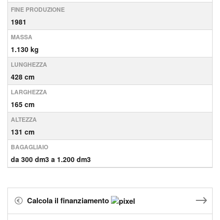
FINE PRODUZIONE
1981
MASSA
1.130 kg
LUNGHEZZA
428 cm
LARGHEZZA
165 cm
ALTEZZA
131 cm
BAGAGLIAIO
da 300 dm3 a 1.200 dm3
Calcola il finanziamento