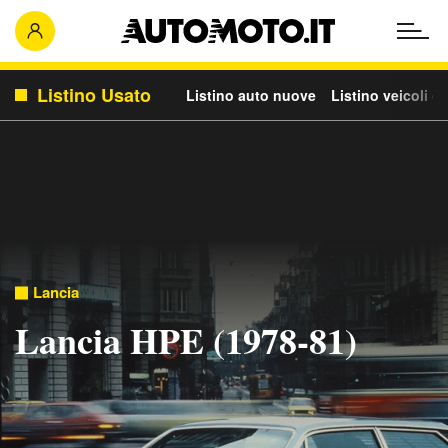
Listino Usato
Listino auto nuove
Listino veicoli c
Lancia
Lancia HPE (1978-81)