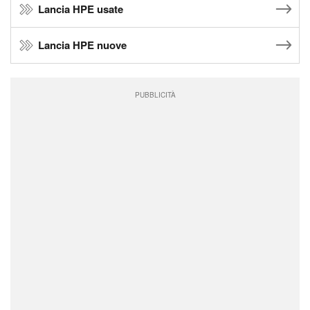
Lancia HPE usate
Lancia HPE nuove
PUBBLICITÀ