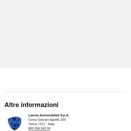
Altre informazioni
Lancia Automobiles S.p.A.
Corso Giovani Agnelli, 200
Torino (TO) - Italia
800 526 242 00