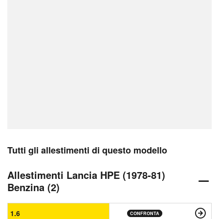
Tutti gli allestimenti di questo modello
Allestimenti Lancia HPE (1978-81)
Benzina (2)
1.6
CONFRONTA