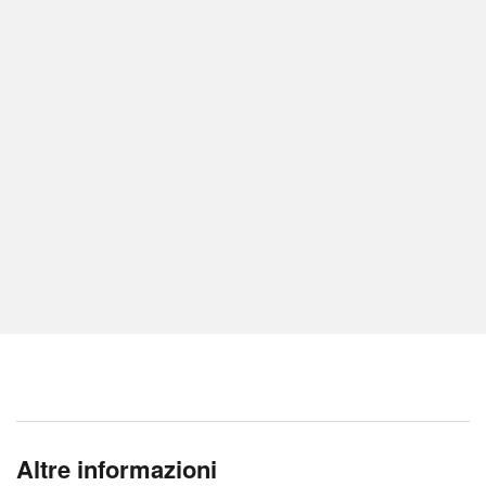
Altre informazioni