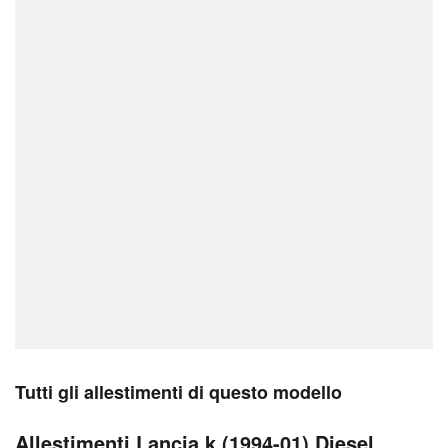
Tutti gli allestimenti di questo modello
Allestimenti Lancia k (1994-01) Diesel