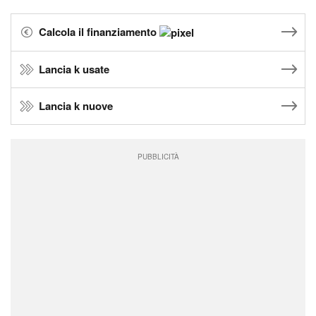
Calcola il finanziamento
Lancia k usate
Lancia k nuove
PUBBLICITÀ