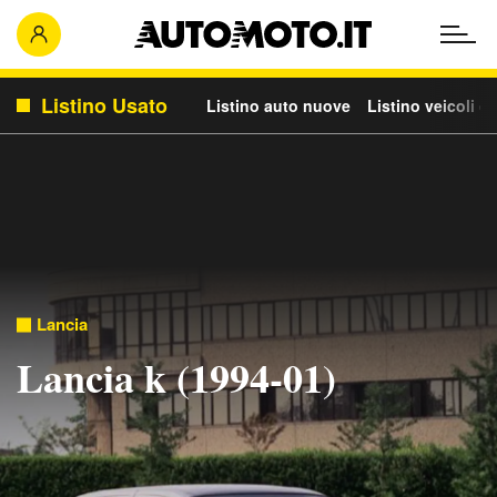
Listino Usato
Listino auto nuove
Listino veicoli c
Lancia
Lancia k (1994-01)