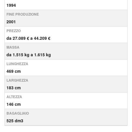
1994
FINE PRODUZIONE
2001
PREZZO
da 27.089 € a 44.209 €
MASSA
da 1.515 kg a 1.615 kg
LUNGHEZZA
469 cm
LARGHEZZA
183 cm
ALTEZZA
146 cm
BAGAGLIAIO
525 dm3