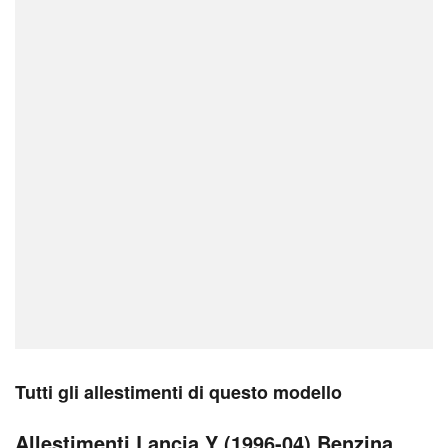
Tutti gli allestimenti di questo modello
Allestimenti Lancia Y (1996-04) Benzina