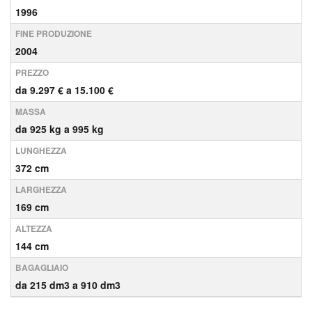
1996
FINE PRODUZIONE
2004
PREZZO
da 9.297 € a 15.100 €
MASSA
da 925 kg a 995 kg
LUNGHEZZA
372 cm
LARGHEZZA
169 cm
ALTEZZA
144 cm
BAGAGLIAIO
da 215 dm3 a 910 dm3