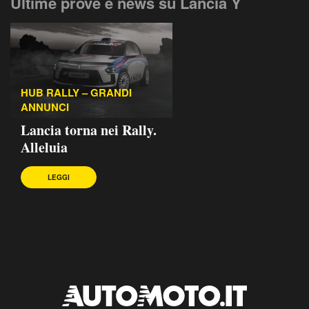
Ultime prove e news su Lancia Y
HUB RALLY – GRANDI
ANNUNCI
Lancia torna nei Rally.
Alleluia
LEGGI