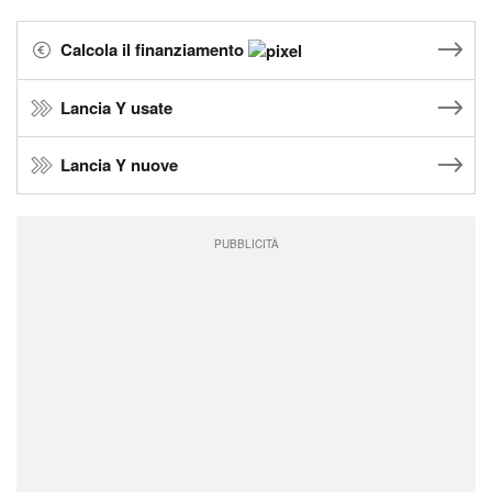
Calcola il finanziamento
Lancia Y usate
Lancia Y nuove
PUBBLICITÀ