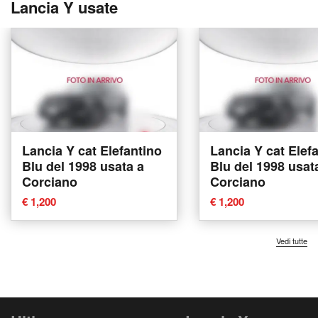
Lancia Y usate
Lancia Y cat Elefantino
Lancia Y cat Elef
Blu del 1998 usata a
Blu del 1998 usat
Corciano
Corciano
€ 1,200
€ 1,200
Vedi tutte