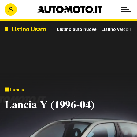
Listino Usato
Listino auto nuove
Listino veicoli c
Lancia
Lancia Y (1996-04)