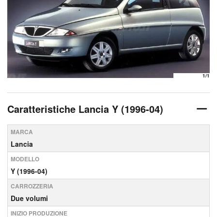
1
/1
Caratteristiche Lancia Y (1996-04)
MARCA
Lancia
MODELLO
Y (1996-04)
CARROZZERIA
Due volumi
INIZIO PRODUZIONE