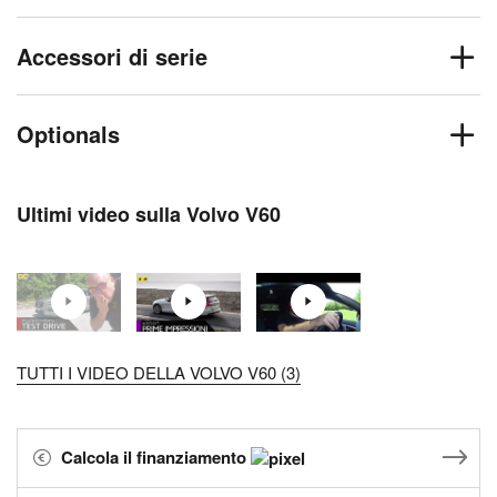
Accessori di serie
Optionals
Ultimi video sulla Volvo V60
TUTTI I VIDEO DELLA VOLVO V60 (3)
Calcola il finanziamento