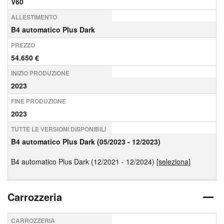
V60
ALLESTIMENTO
B4 automatico Plus Dark
PREZZO
54.650 €
INIZIO PRODUZIONE
2023
FINE PRODUZIONE
2023
TUTTE LE VERSIONI DISPONIBILI
B4 automatico Plus Dark (05/2023 - 12/2023)
B4 automatico Plus Dark (12/2021 - 12/2024)
[seleziona]
Carrozzeria
CARROZZERIA