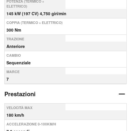
POTENZA (TERMICO +
ELETTRICO)
145 kW (197 CV) 4,750 giri/min
COPPIA (TERMICO + ELETTRICO)
300 Nm
TRAZIONE
Anteriore
CAMBIO
Sequenziale
MARCE
7
Prestazioni
VELOCITÀ MAX
180 km/h
ACCELERAZIONE 0-100KM/H