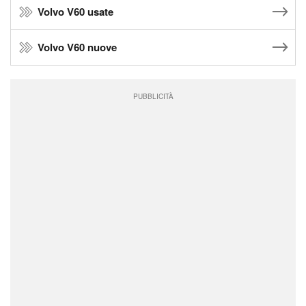
Volvo V60 usate
Volvo V60 nuove
PUBBLICITÀ