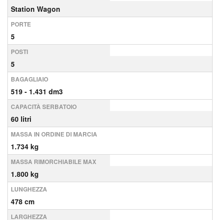
Station Wagon
PORTE
5
POSTI
5
BAGAGLIAIO
519 - 1.431 dm3
CAPACITÀ SERBATOIO
60 litri
MASSA IN ORDINE DI MARCIA
1.734 kg
MASSA RIMORCHIABILE MAX
1.800 kg
LUNGHEZZA
478 cm
LARGHEZZA