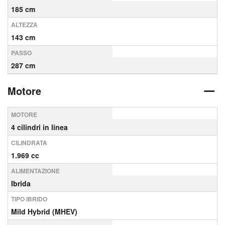
185 cm
ALTEZZA
143 cm
PASSO
287 cm
Motore
MOTORE
4 cilindri in linea
CILINDRATA
1.969 cc
ALIMENTAZIONE
Ibrida
TIPO IBRIDO
Mild Hybrid (MHEV)