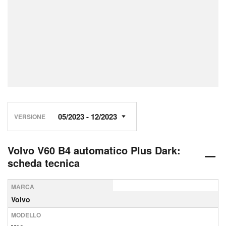
VERSIONE
Volvo V60 B4 automatico Plus Dark:
scheda tecnica
MARCA
Volvo
MODELLO