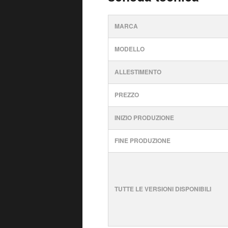
MARCA
MODELLO
ALLESTIMENTO
PREZZO
INIZIO PRODUZIONE
FINE PRODUZIONE
TUTTE LE VERSIONI DISPONIBILI