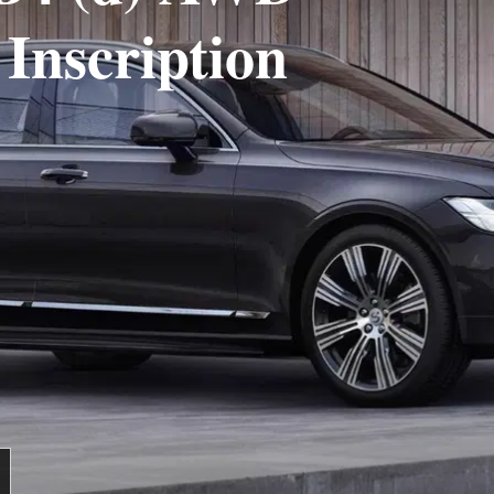
Inscription