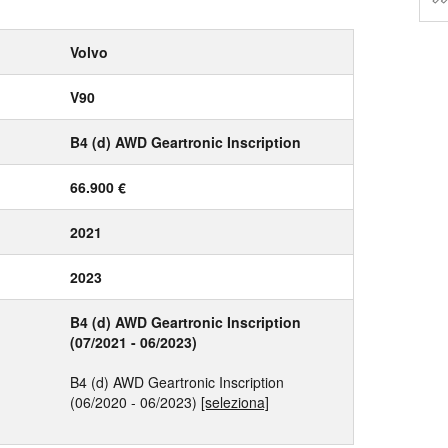
Volvo
V90
B4 (d) AWD Geartronic Inscription
66.900 €
2021
2023
B4 (d) AWD Geartronic Inscription
(07/2021 - 06/2023)
B4 (d) AWD Geartronic Inscription
(06/2020 - 06/2023)
[seleziona]