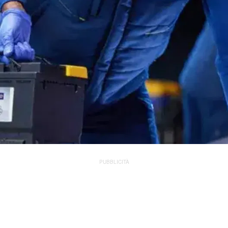
PUBBLICITÀ