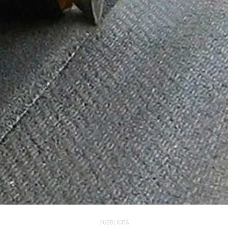
PUBBLICITÀ