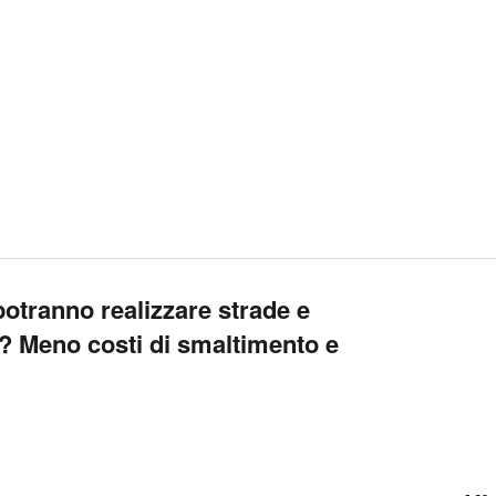
 potranno realizzare strade e
o? Meno costi di smaltimento e