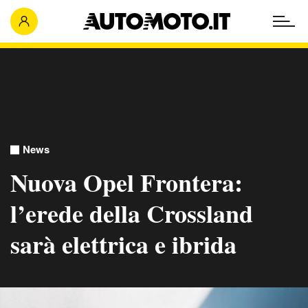
News
Nuova Opel Frontera:
l’erede della Crossland
sarà elettrica e ibrida