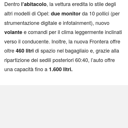
Dentro
, la vettura eredita lo stile degli
l’abitacolo
altri modelli di Opel:
da 10 pollici (per
due
monitor
strumentazione digitale e infotainment), nuovo
e comandi per il clima leggermente inclinati
volante
verso il conducente. Inoltre, la nuova Frontera offre
oltre
di spazio nel bagagliaio e, grazie alla
460
litri
ripartizione dei sedili posteriori 60:40, l’auto offre
una capacità fino a
1.600 litri.