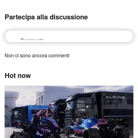
Partecipa alla discussione
Non ci sono ancora commenti
Hot now