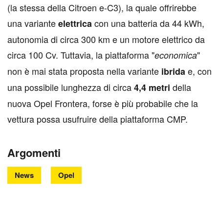
(la stessa della Citroen e-C3), la quale offrirebbe
una variante
con una batteria da 44 kWh,
elettrica
autonomia di circa 300 km e un motore elettrico da
circa 100 Cv. Tuttavia, la piattaforma "
"
economica
non è mai stata proposta nella variante
e, con
ibrida
una possibile lunghezza di circa
della
4,4 metri
nuova Opel Frontera, forse è più probabile che la
vettura possa usufruire della piattaforma CMP.
Argomenti
News
Opel