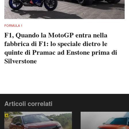
FORMULA 1
F1, Quando la MotoGP entra nella
fabbrica di F1: lo speciale dietro le
quinte di Pramac ad Enstone prima di
Silverstone
Articoli correlati