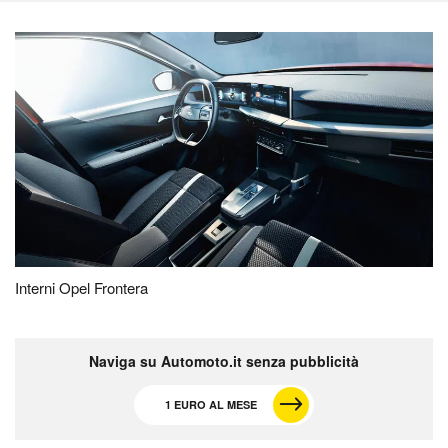
Interni Opel Frontera
Naviga su Automoto.it senza pubblicità
1 EURO AL MESE