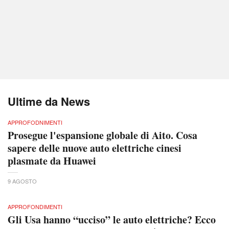
Ultime da News
APPROFODNIMENTI
Prosegue l'espansione globale di Aito. Cosa
sapere delle nuove auto elettriche cinesi
plasmate da Huawei
9 AGOSTO
APPROFONDIMENTI
Gli Usa hanno “ucciso” le auto elettriche? Ecco