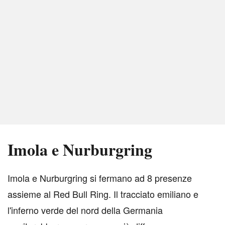
Imola e Nurburgring
I
mola e Nurburgring si fermano ad 8 presenze
assieme al Red Bull Ring. Il tracciato emiliano e
l'inferno verde del nord della Germania