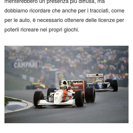
meriterebbero un presenza più diffusa, ma
dobbiamo ricordare che anche per i tracciati, come
per le auto, è necessario ottenere delle licenze per
poterli ricreare nei propri giochi.