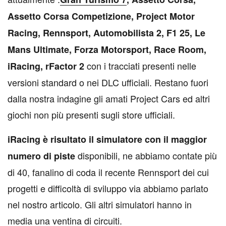
Assetto Corsa Competizione, Project Motor
Racing, Rennsport, Automobilista 2, F1 25, Le
Mans Ultimate, Forza Motorsport, Race Room,
con i tracciati presenti nelle
iRacing, rFactor 2
versioni standard o nei DLC ufficiali. Restano fuori
dalla nostra indagine gli amati Project Cars ed altri
giochi non più presenti sugli store ufficiali.
iRacing è risultato il simulatore con il maggior
disponibili, ne abbiamo contate più
numero di piste
di 40, fanalino di coda il recente Rennsport dei cui
progetti e difficoltà di sviluppo via abbiamo parlato
nel nostro articolo. Gli altri simulatori hanno in
media una ventina di circuiti.