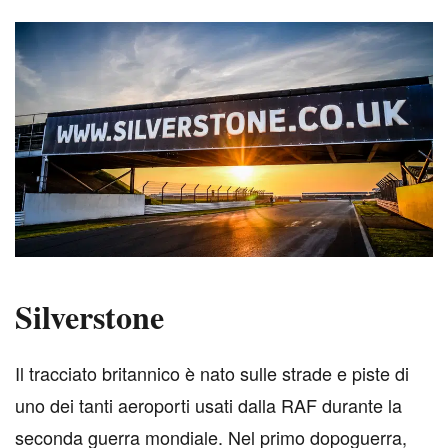
Silverstone
I
l tracciato britannico è nato sulle strade e piste di
uno dei tanti aeroporti usati dalla RAF durante la
seconda guerra mondiale. Nel primo dopoguerra,