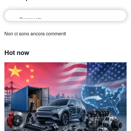
Non ci sono ancora commenti
Hot now