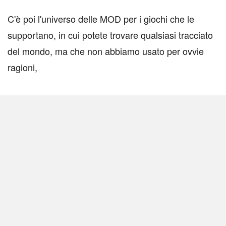
C'è poi l'universo delle MOD per i giochi che le
supportano, in cui potete trovare qualsiasi tracciato
del mondo, ma che non abbiamo usato per ovvie
ragioni,