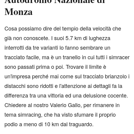
Monza
C
osa possiamo dire del tempio della velocità che
già non conoscete. I suoi 5.7 km di lughezza
interrotti da tre varianti lo fanno sembrare un
tracciato facile, ma è un tranello in cui tutti i simracer
sono passati prima o poi. Trovare il limite è
un'impresa perché mai come sul tracciato brianzolo i
distacchi sono ridotti e l'attenzione ai dettagli fa la
differenza tra una vittoria ed una delusione cocente.
Chiedere al nostro Valerio Gallo, per rimanere in
tema simracing, che ha visto sfumare il proprio
podio a meno di 10 km dal traguardo.