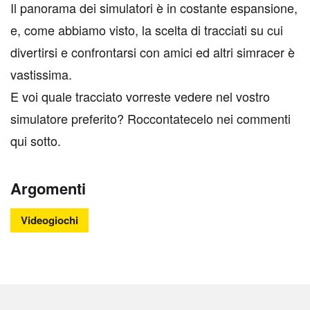
I
l panorama dei simulatori è in costante espansione,
e, come abbiamo visto, la scelta di tracciati su cui
divertirsi e confrontarsi con amici ed altri simracer è
vastissima.
E voi quale tracciato vorreste vedere nel vostro
simulatore preferito? Roccontatecelo nei commenti
qui sotto.
Argomenti
Videogiochi