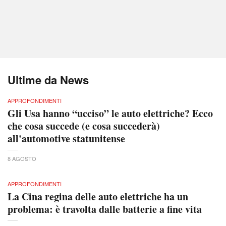
Ultime da News
APPROFONDIMENTI
Gli Usa hanno “ucciso” le auto elettriche? Ecco
che cosa succede (e cosa succederà)
all'automotive statunitense
8 AGOSTO
APPROFONDIMENTI
La Cina regina delle auto elettriche ha un
problema: è travolta dalle batterie a fine vita