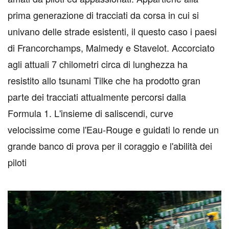
prima generazione di tracciati da corsa in cui si
univano delle strade esistenti, il questo caso i paesi
di Francorchamps, Malmedy e Stavelot. Accorciato
agli attuali 7 chilometri circa di lunghezza ha
resistito allo tsunami Tilke che ha prodotto gran
parte dei tracciati attualmente percorsi dalla
Formula 1. L'insieme di saliscendi, curve
velocissime come l'Eau-Rouge e guidati lo rende un
grande banco di prova per il coraggio e l'abilità dei
piloti