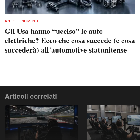
APPROFONDIMENTI
Gli Usa hanno “ucciso” le auto
elettriche? Ecco che cosa succede (e cosa
succederà) all'automotive statunitense
Articoli correlati