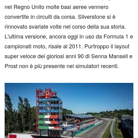
nel Regno Unito molte basi aeree vennero
convertite in circuiti da corsa. Silverstone si è
rinnovato svariate volte nel corso della sua storia.
L'ultima versione, ancora oggi in uso da Formula 1 e
campionati moto, risale al 2011. Purtroppo il layout
super veloce dei gloriosi anni 90 di Senna Mansell e
Prost non è più presente nei simulatori recenti.