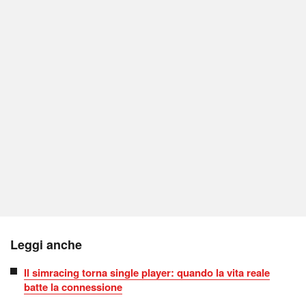
Leggi anche
Il simracing torna single player: quando la vita reale
batte la connessione