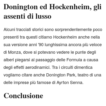
Donington ed Hockenheim, gli
assenti di lusso
A
lcuni tracciati storici sono sorprendentemente poco
presenti tra questi citiamo Hockenheim anche nella
sua versione anni '90 lunghissima ancora più veloce
di Monza, dove si potevano vedere le punte degli
alberi piegarsi al passaggio delle Formula a causa
degli effetti aerodinamici. Tra i circuiti dimentica
vogliamo citare anche Donington Park, teatro di una
delle imprese più famose di Ayrton Senna.
Conclusione