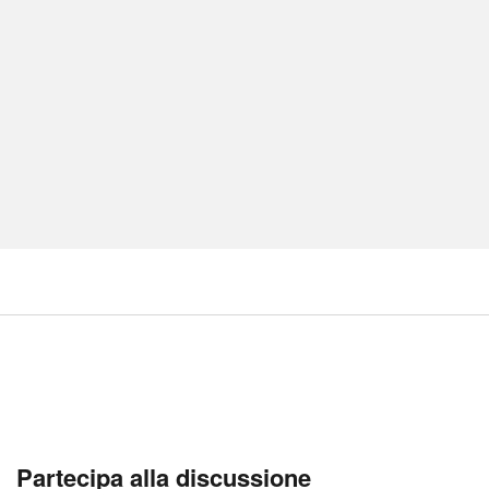
Partecipa alla discussione