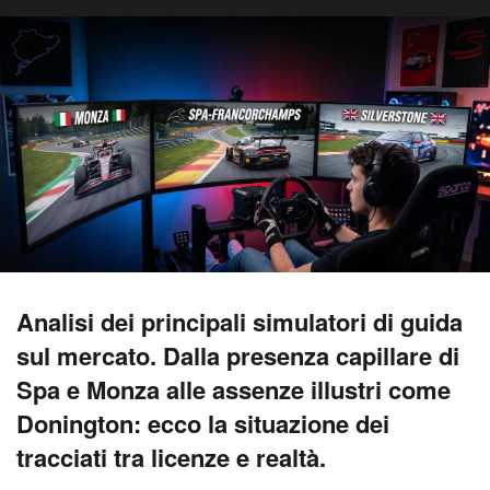
Analisi dei principali simulatori di guida
sul mercato. Dalla presenza capillare di
Spa e Monza alle assenze illustri come
Donington: ecco la situazione dei
tracciati tra licenze e realtà.