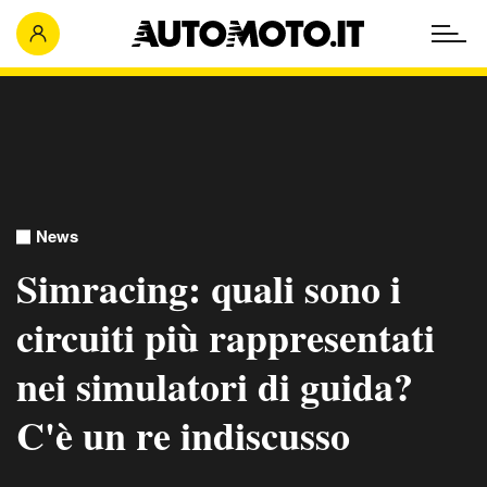
News
Simracing: quali sono i
circuiti più rappresentati
nei simulatori di guida?
C'è un re indiscusso