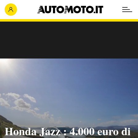
Honda Jazz : 4.000 euro di