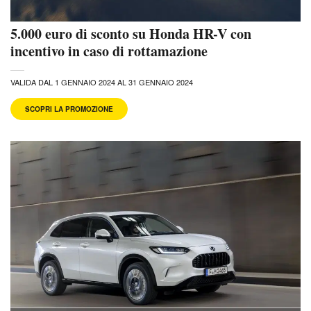
5.000 euro di sconto su Honda HR-V con
incentivo in caso di rottamazione
VALIDA DAL 1 GENNAIO 2024 AL 31 GENNAIO 2024
SCOPRI LA PROMOZIONE