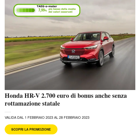
Honda HR-V 2.700 euro di bonus anche senza
rottamazione statale
VALIDA DAL 1 FEBBRAIO 2023 AL 28 FEBBRAIO 2023
SCOPRI LA PROMOZIONE