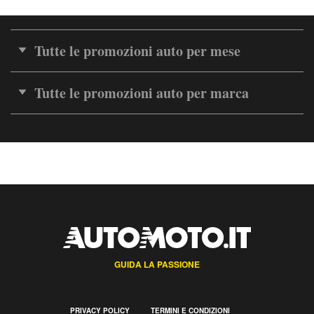
Tutte le promozioni auto per mese
Tutte le promozioni auto per marca
GUIDA LA PASSIONE
PRIVACY POLICY
TERMINI E CONDIZIONI