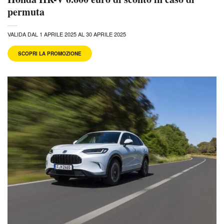
permuta
VALIDA DAL 1 APRILE 2025 AL 30 APRILE 2025
SCOPRI LA PROMOZIONE