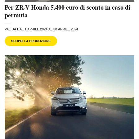
Per ZR-V Honda 5.400 euro di sconto in caso di
permuta
VALIDA DAL 1 APRILE 2024 AL 30 APRILE 2024
SCOPRI LA PROMOZIONE