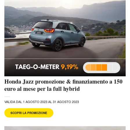
Honda Jazz promozione & finanziamento a 150
euro al mese per la full hybrid
VALIDA DAL 1 AGOSTO 2023 AL 31 AGOSTO 2023
SCOPRI LA PROMOZIONE