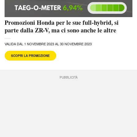
Promozioni Honda per le sue full-hybrid, si
parte dalla ZR-V, ma ci sono anche le altre
VALIDA DAL 1 NOVEMBRE 2023 AL 30 NOVEMBRE 2023
SCOPRI LA PROMOZIONE
PUBBLICITÀ