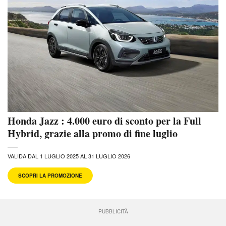
Honda Jazz : 4.000 euro di sconto per la Full
Hybrid, grazie alla promo di fine luglio
VALIDA DAL 1 LUGLIO 2025 AL 31 LUGLIO 2026
SCOPRI LA PROMOZIONE
PUBBLICITÀ