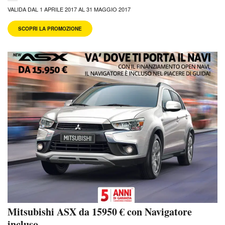
VALIDA DAL 1 APRILE 2017 AL 31 MAGGIO 2017
SCOPRI LA PROMOZIONE
Mitsubishi ASX da 15950 € con Navigatore
incluso