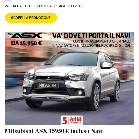
VALIDA DAL 1 LUGLIO 2017 AL 31 AGOSTO 2017
SCOPRI LA PROMOZIONE
Mitsubishi ASX 15950 € incluso Navi