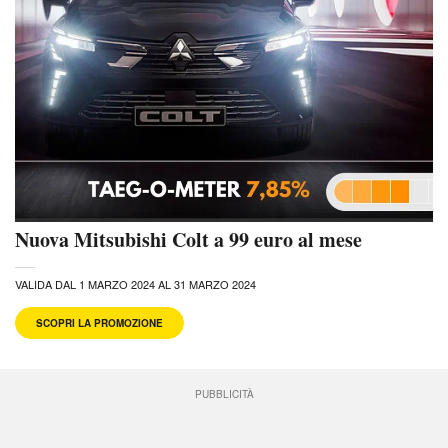
Nuova Mitsubishi Colt a 99 euro al mese
VALIDA DAL 1 MARZO 2024 AL 31 MARZO 2024
SCOPRI LA PROMOZIONE
PUBBLICITÀ