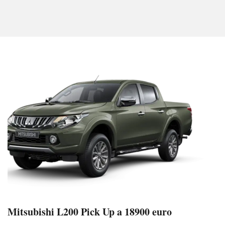
Mitsubishi L200 Pick Up a 18900 euro