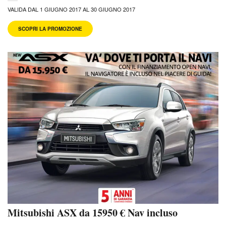
VALIDA DAL 1 GIUGNO 2017 AL 30 GIUGNO 2017
SCOPRI LA PROMOZIONE
Mitsubishi ASX da 15950 € Nav incluso