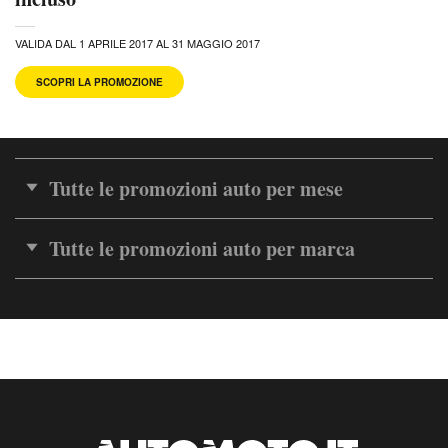
VALIDA DAL 1 APRILE 2017 AL 31 MAGGIO 2017
SCOPRI LA PROMOZIONE
Tutte le promozioni auto per mese
Tutte le promozioni auto per marca