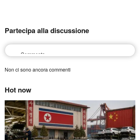
Partecipa alla discussione
Non ci sono ancora commenti
Hot now