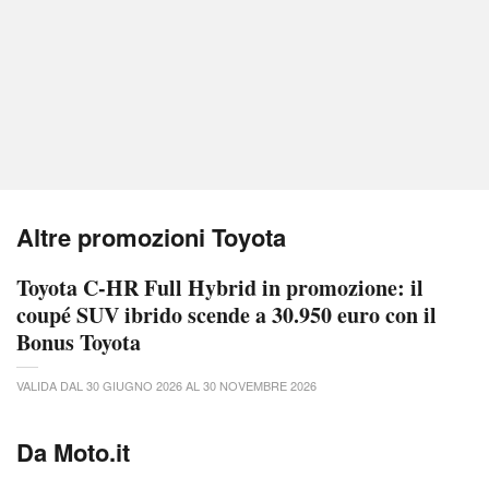
Altre promozioni Toyota
Toyota C-HR Full Hybrid in promozione: il
coupé SUV ibrido scende a 30.950 euro con il
Bonus Toyota
VALIDA DAL 30 GIUGNO 2026 AL 30 NOVEMBRE 2026
Da Moto.it