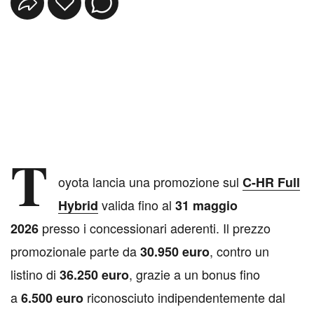
T
oyota lancia una promozione sul
C-HR Full
valida fino al
Hybrid
31 maggio
presso i concessionari aderenti. Il prezzo
2026
promozionale parte da
, contro un
30.950 euro
listino di
, grazie a un bonus fino
36.250 euro
a
riconosciuto indipendentemente dal
6.500 euro