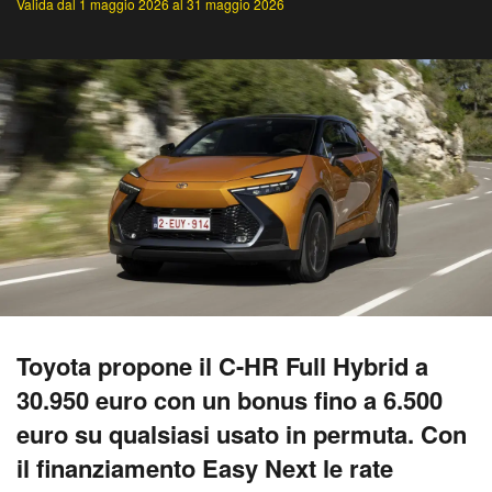
Valida dal 1 maggio 2026 al 31 maggio 2026
Toyota propone il C-HR Full Hybrid a
30.950 euro con un bonus fino a 6.500
euro su qualsiasi usato in permuta. Con
il finanziamento Easy Next le rate