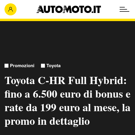
Promozioni
Toyota
Toyota C-HR Full Hybrid:
fino a 6.500 euro di bonus e
rate da 199 euro al mese, la
promo in dettaglio