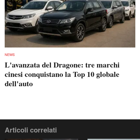
NEWS
L'avanzata del Dragone: tre marchi
cinesi conquistano la Top 10 globale
dell'auto
Articoli correlati