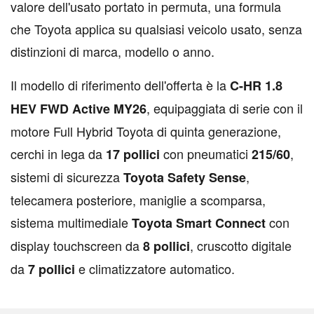
valore dell'usato portato in permuta, una formula
che Toyota applica su qualsiasi veicolo usato, senza
distinzioni di marca, modello o anno.
Il modello di riferimento dell'offerta è la
C-HR 1.8
, equipaggiata di serie con il
HEV FWD Active MY26
motore Full Hybrid Toyota di quinta generazione,
cerchi in lega da
con pneumatici
,
17 pollici
215/60
sistemi di sicurezza
,
Toyota Safety Sense
telecamera posteriore, maniglie a scomparsa,
sistema multimediale
con
Toyota Smart Connect
display touchscreen da
, cruscotto digitale
8 pollici
da
e climatizzatore automatico.
7 pollici