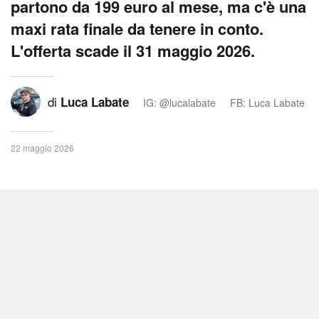
partono da 199 euro al mese, ma c'è una
maxi rata finale da tenere in conto.
L'offerta scade il 31 maggio 2026.
di
Luca Labate
IG: @lucalabate
FB: Luca Labate
22 maggio 2026