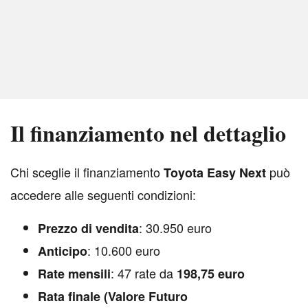
Il finanziamento nel dettaglio
C
hi sceglie il finanziamento
può
Toyota Easy Next
accedere alle seguenti condizioni:
: 30.950 euro
Prezzo di vendita
: 10.600 euro
Anticipo
: 47 rate da
Rate mensili
198,75 euro
Rata finale (Valore Futuro