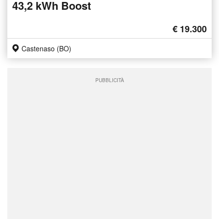
43,2 kWh Boost
€ 19.300
Castenaso (BO)
PUBBLICITÀ