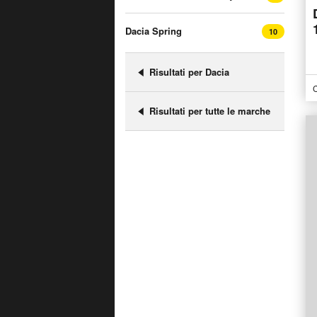
Dacia Spring
10
Risultati per Dacia
C
Risultati per tutte le marche