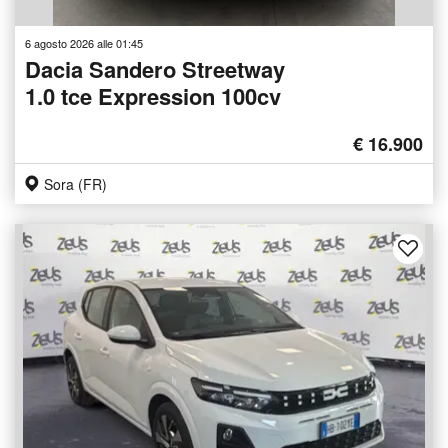
6 agosto 2026 alle 01:45
Dacia Sandero Streetway
1.0 tce Expression 100cv
€ 16.900
Sora (FR)