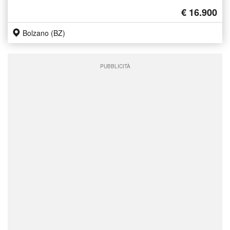
€ 16.900
Bolzano (BZ)
PUBBLICITÀ