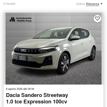
6 risultati
Ordina
Rilevanza
8 agosto 2026 alle 09:34
Dacia Sandero Streetway
1.0 tce Expression 100cv