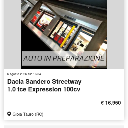
6 agosto 2026 alle 16:34
Dacia Sandero Streetway
1.0 tce Expression 100cv
€ 16.950
Gioia Tauro (RC)