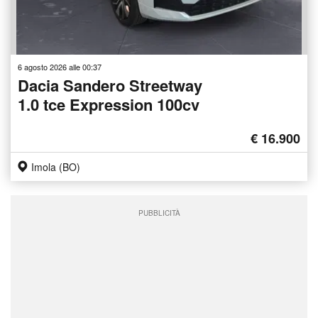
6 agosto 2026 alle 00:37
Dacia Sandero Streetway
1.0 tce Expression 100cv
€ 16.900
Imola (BO)
PUBBLICITÀ