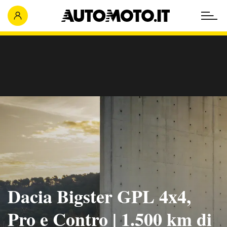
Dacia Bigster GPL 4x4,
Pro e Contro | 1.500 km di