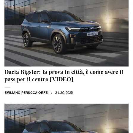
Dacia Bigster: la prova in città, è come avere il
pass per il centro [VIDEO]
2 LUG 2025
EMILIANO PERUCCA ORFEI