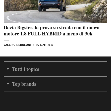
Dacia Bigster, la prova su strada con il nuovo
motore 1.8 FULL HYBRID a meno di 30k
27 MAR 2025
VALERIO NEBULONI
Tutti i topics
Top brands