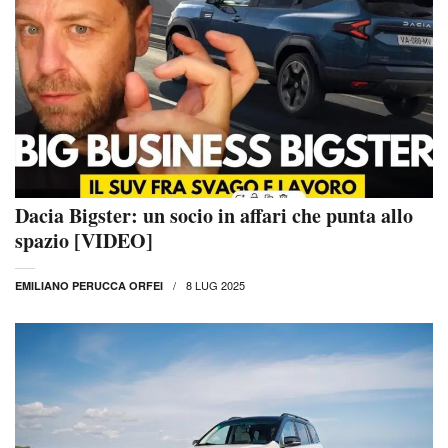
Dacia Bigster: un socio in affari che punta allo
spazio [VIDEO]
8 LUG 2025
EMILIANO PERUCCA ORFEI