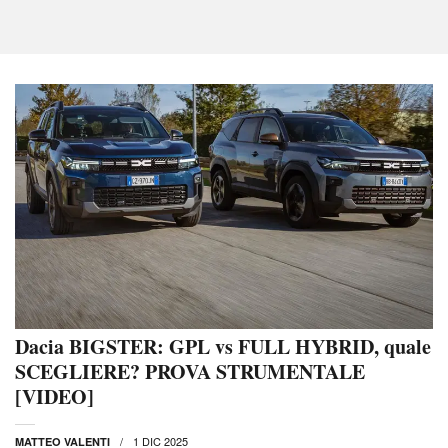
Dacia BIGSTER: GPL vs FULL HYBRID, quale
SCEGLIERE? PROVA STRUMENTALE
[VIDEO]
1 DIC 2025
MATTEO VALENTI