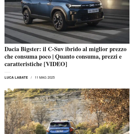
Dacia Bigster: il C-Suv ibrido al miglior prezzo
che consuma poco | Quanto consuma, prezzi e
caratteristiche [VIDEO]
11 MAG 2025
LUCA LABATE