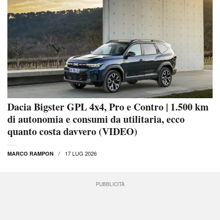
Dacia Bigster GPL 4x4, Pro e Contro | 1.500 km
di autonomia e consumi da utilitaria, ecco
quanto costa davvero (VIDEO)
17 LUG 2026
MARCO RAMPON
PUBBLICITÀ