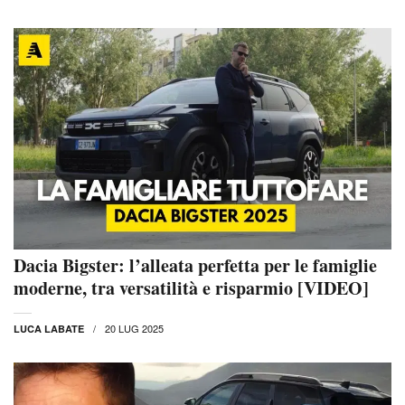
Dacia Bigster: l’alleata perfetta per le famiglie
moderne, tra versatilità e risparmio [VIDEO]
20 LUG 2025
LUCA LABATE