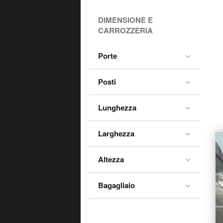
DIMENSIONE E
CARROZZERIA
Porte
Posti
Lunghezza
Larghezza
Altezza
Bagagliaio