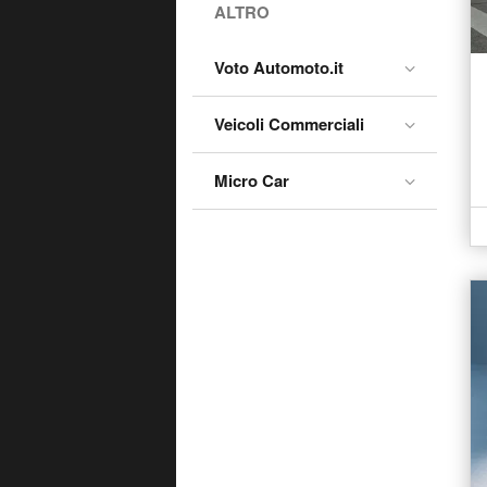
ALTRO
Voto Automoto.it
Veicoli Commerciali
Micro Car