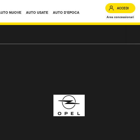
ACCEDI
AUTO NUOVE
AUTO USATE
AUTO D'EPOCA
Area concessionari