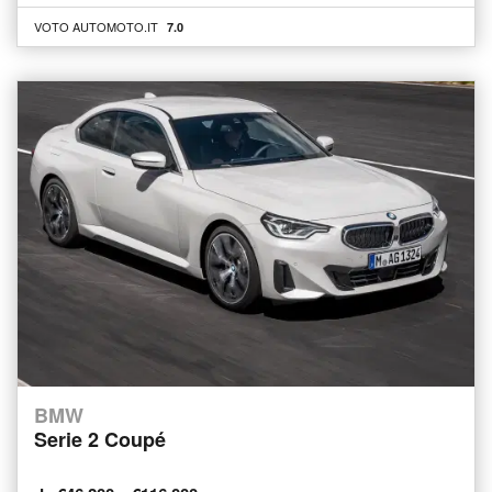
VOTO AUTOMOTO.IT
7.0
BMW
Serie 2 Coupé