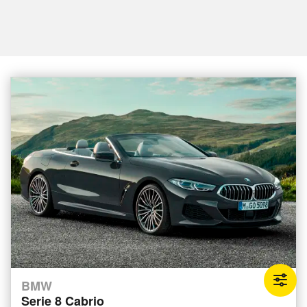
BMW
Serie 8 Cabrio