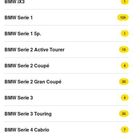
BMW iX3
1
BMW Serie 1
124
BMW Serie 1 5p.
1
BMW Serie 2 Active Tourer
13
BMW Serie 2 Coupé
4
BMW Serie 2 Gran Coupé
33
BMW Serie 3
4
BMW Serie 3 Touring
33
BMW Serie 4 Cabrio
7