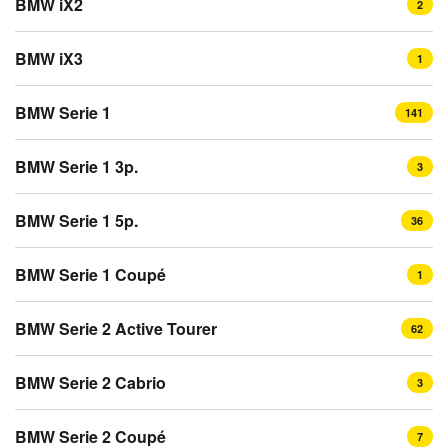
BMW iX2
2
BMW iX3
1
BMW Serie 1
141
BMW Serie 1 3p.
3
BMW Serie 1 5p.
36
BMW Serie 1 Coupé
1
BMW Serie 2 Active Tourer
62
BMW Serie 2 Cabrio
3
BMW Serie 2 Coupé
7