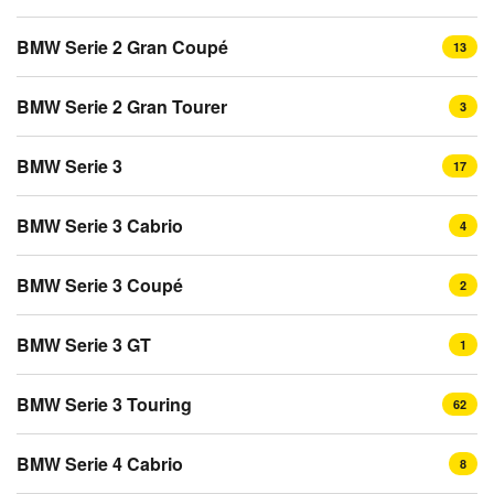
BMW Serie 2 Gran Coupé
13
BMW Serie 2 Gran Tourer
3
BMW Serie 3
17
BMW Serie 3 Cabrio
4
BMW Serie 3 Coupé
2
BMW Serie 3 GT
1
BMW Serie 3 Touring
62
BMW Serie 4 Cabrio
8