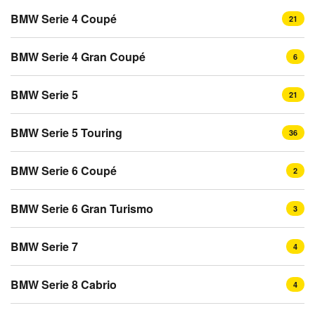
BMW Serie 4 Coupé
21
BMW Serie 4 Gran Coupé
6
BMW Serie 5
21
BMW Serie 5 Touring
36
BMW Serie 6 Coupé
2
BMW Serie 6 Gran Turismo
3
BMW Serie 7
4
BMW Serie 8 Cabrio
4