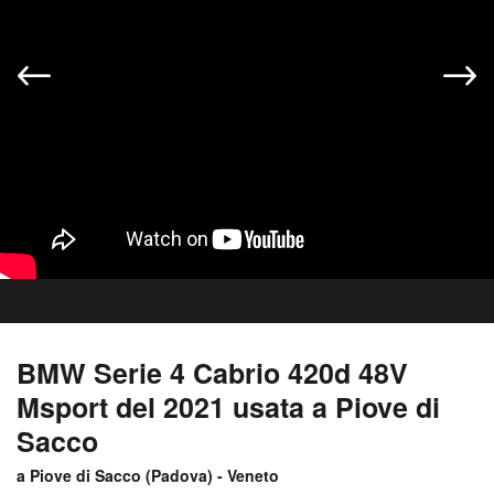
BMW Serie 4 Cabrio 420d 48V
Msport del 2021 usata a Piove di
Sacco
a Piove di Sacco (
Padova
) -
Veneto