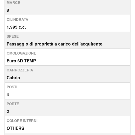
MARCE
8
CILINDRATA
1.995 c.c.
SPESE
Passaggio di proprietà a carico dell'acquirente
OMOLOGAZIONE
Euro 6D TEMP
CARROZZERIA
Cabrio
POSTI
4
PORTE
2
COLORE INTERNI
OTHERS