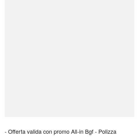
- Offerta valida con promo All-in Bgf - Polizza