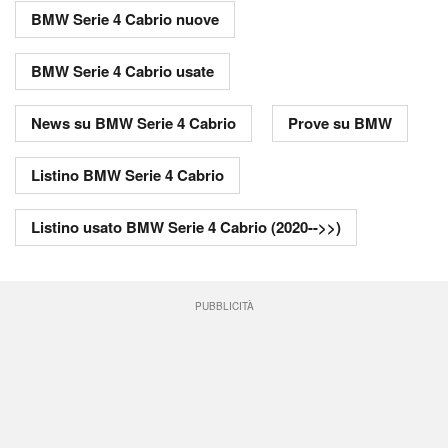
BMW Serie 4 Cabrio nuove
BMW Serie 4 Cabrio usate
News su BMW Serie 4 Cabrio
Prove su BMW
Listino BMW Serie 4 Cabrio
Listino usato BMW Serie 4 Cabrio (2020-->>)
PUBBLICITÀ