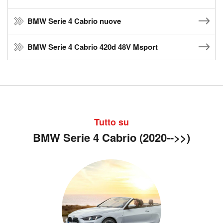
BMW Serie 4 Cabrio nuove
BMW Serie 4 Cabrio 420d 48V Msport
Tutto su
BMW Serie 4 Cabrio (2020-->>)