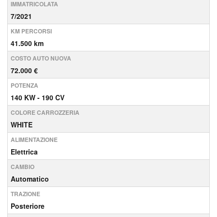
IMMATRICOLATA
7/2021
KM PERCORSI
41.500 km
COSTO AUTO NUOVA
72.000 €
POTENZA
140 KW - 190 CV
COLORE CARROZZERIA
WHITE
ALIMENTAZIONE
Elettrica
CAMBIO
Automatico
TRAZIONE
Posteriore