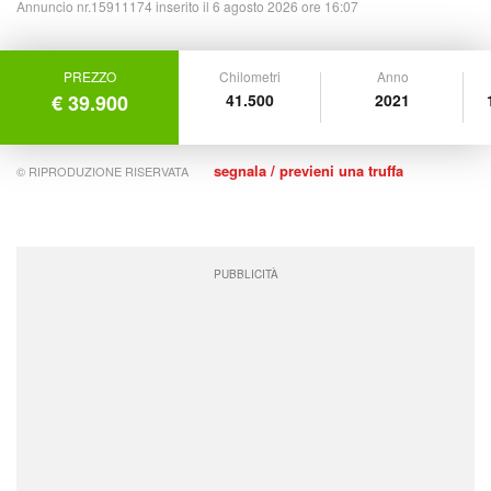
Annuncio nr.15911174 inserito il 6 agosto 2026 ore 16:07
PREZZO
Chilometri
Anno
€ 39.900
41.500
2021
segnala / previeni una truffa
© RIPRODUZIONE RISERVATA
PUBBLICITÀ